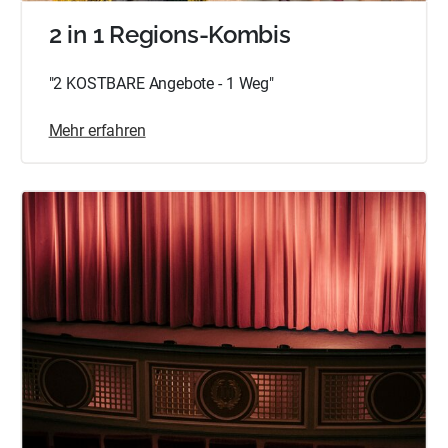
2 in 1 Regions-Kombis
"2 KOSTBARE Angebote - 1 Weg"
Mehr erfahren