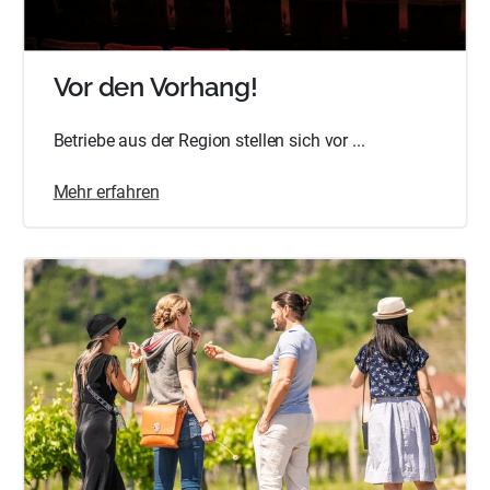
Vor den Vorhang!
Betriebe aus der Region stellen sich vor ...
Mehr erfahren