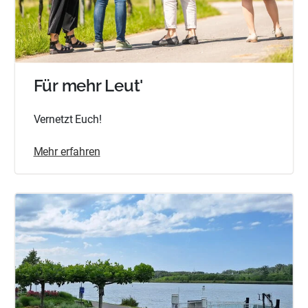
Für mehr Leut'
Vernetzt Euch!
Mehr erfahren