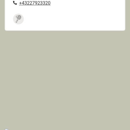
+43227923320