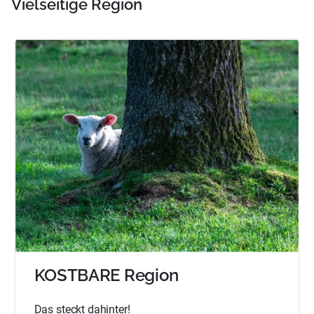
Vielseitige Region
KOSTBARE Region
Das steckt dahinter!