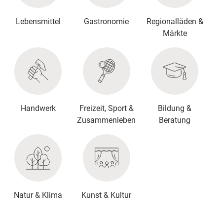
Lebensmittel
Gastronomie
Regionalläden &
Märkte
Handwerk
Freizeit, Sport &
Bildung &
Zusammenleben
Beratung
Natur & Klima
Kunst & Kultur