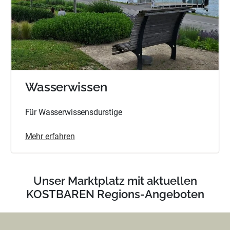
Wasserwissen
Für Wasserwissensdurstige
Mehr erfahren
Unser Marktplatz mit aktuellen
KOSTBAREN Regions-Angeboten