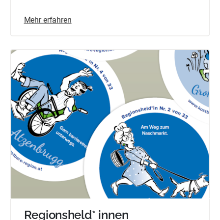
Mehr erfahren
Regionsheld* innen