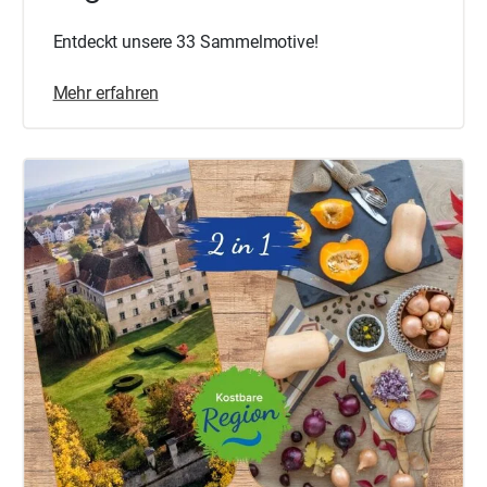
Entdeckt unsere 33 Sammelmotive!
Mehr erfahren