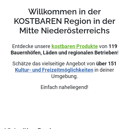
Willkommen in der
KOSTBAREN Region in der
Mitte Niederösterreichs
Entdecke unsere
kostbaren Produkte
von
119
Bauernhöfen, Läden und regionalen Betrieben
!
Schätze das vielseitige Angebot von
über
151
Kultur- und Freizeitmöglichkeiten
in deiner
Umgebung.
Einfach naheliegend!