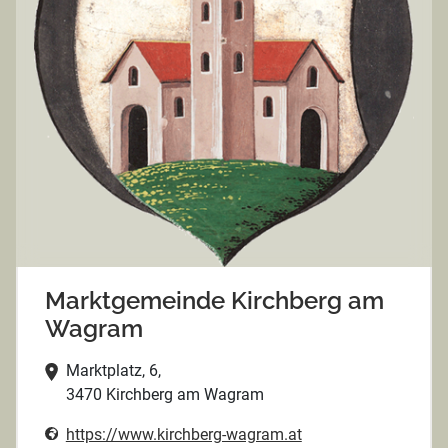
Marktgemeinde Kirchberg am
Wagram
Marktplatz, 6,
3470 Kirchberg am Wagram
https://www.kirchberg-wagram.at