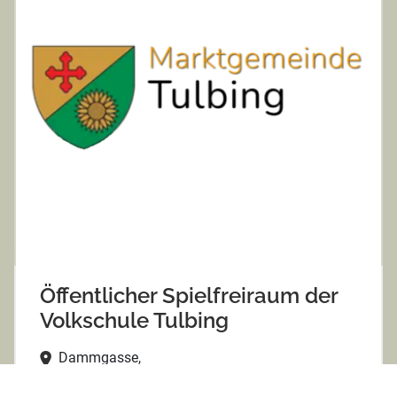
Öffentlicher Spielfreiraum der
Volkschule Tulbing
Dammgasse,
3434 Tulbing