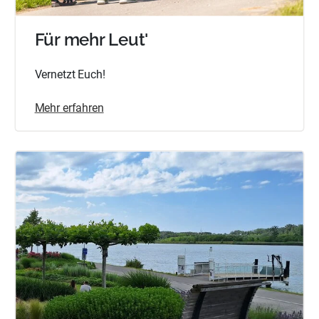
Für mehr Leut'
Vernetzt Euch!
Mehr erfahren