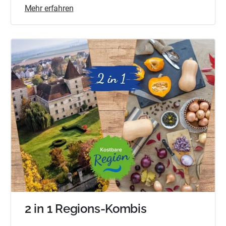
Mehr erfahren
2 in 1 Regions-Kombis