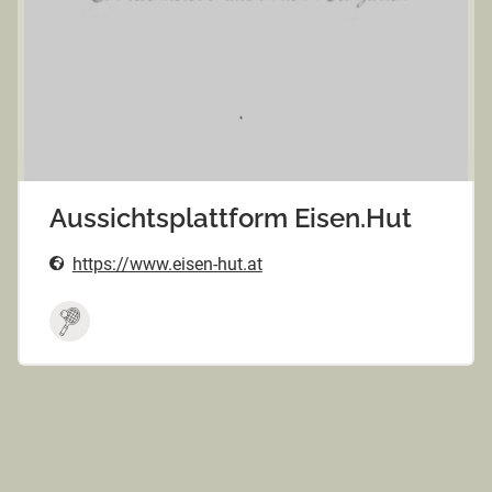
Aussichtsplattform Eisen.Hut
https://www.eisen-hut.at