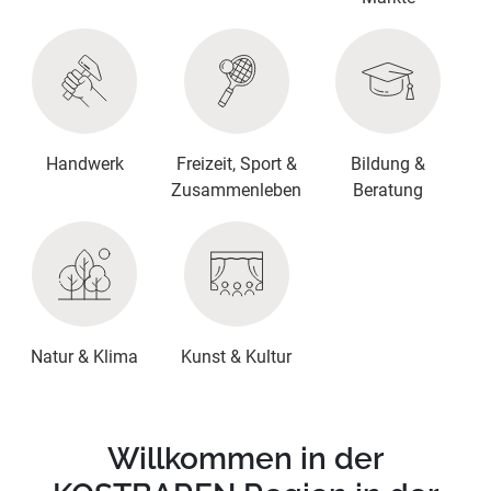
Handwerk
Freizeit, Sport &
Bildung &
Zusammenleben
Beratung
Natur & Klima
Kunst & Kultur
Willkommen in der