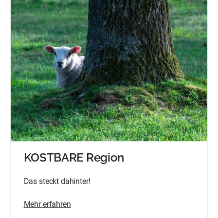
KOSTBARE Region
Das steckt dahinter!
Mehr erfahren