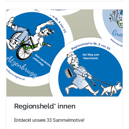
Regionsheld* innen
Entdeckt unsere 33 Sammelmotive!