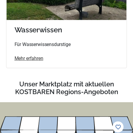
Wasserwissen
Für Wasserwissensdurstige
Mehr erfahren
Unser Marktplatz mit aktuellen
KOSTBAREN Regions-Angeboten