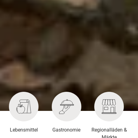
Lebensmittel
Gastronomie
Regionalläden &
Märkte