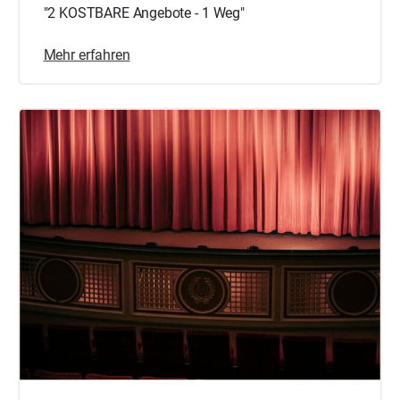
"2 KOSTBARE Angebote - 1 Weg"
Mehr erfahren