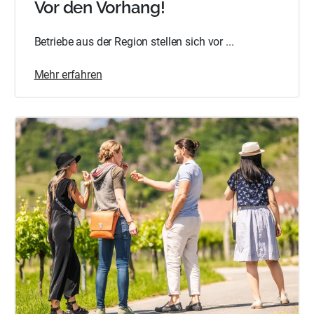
Vor den Vorhang!
Betriebe aus der Region stellen sich vor ...
Mehr erfahren