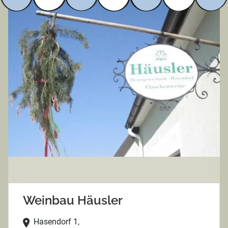
Weinbau Häusler
Hasendorf 1,