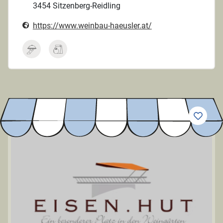
3454 Sitzenberg-Reidling
https://www.weinbau-haeusler.at/