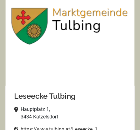
Leseecke Tulbing
Hauptplatz 1,
3434 Katzelsdorf
https://www.tulbing.at/Leseecke_1