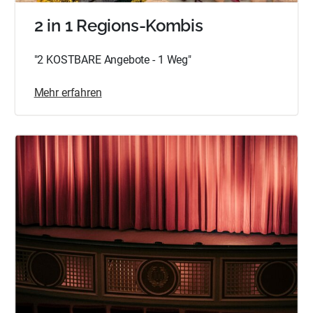
2 in 1 Regions-Kombis
"2 KOSTBARE Angebote - 1 Weg"
Mehr erfahren