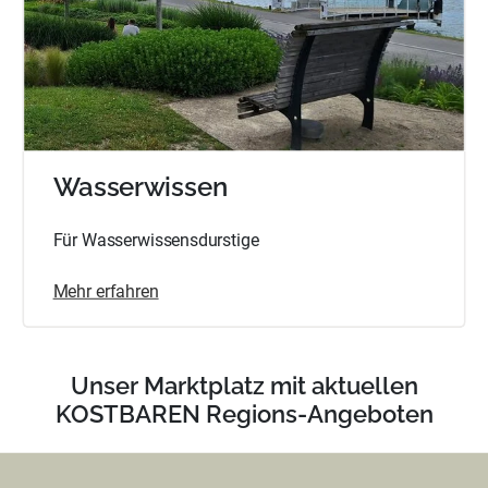
Wasserwissen
Für Wasserwissensdurstige
Mehr erfahren
Unser Marktplatz mit aktuellen
KOSTBAREN Regions-Angeboten