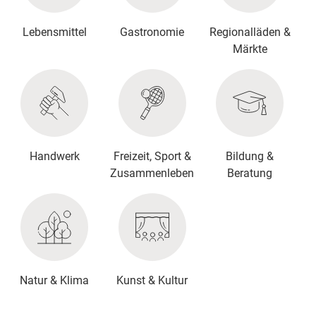
Lebensmittel
Gastronomie
Regionalläden &
Märkte
Handwerk
Freizeit, Sport &
Bildung &
Zusammenleben
Beratung
Natur & Klima
Kunst & Kultur