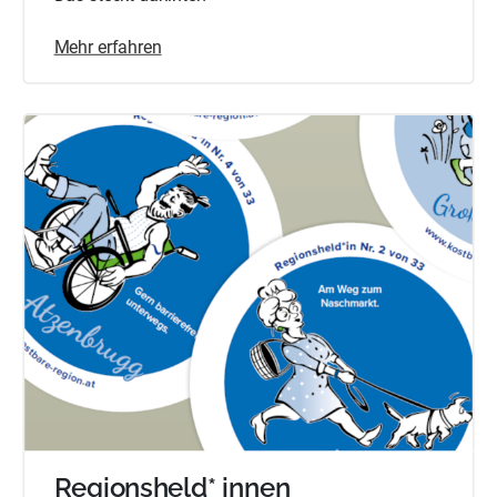
Mehr erfahren
Regionsheld* innen