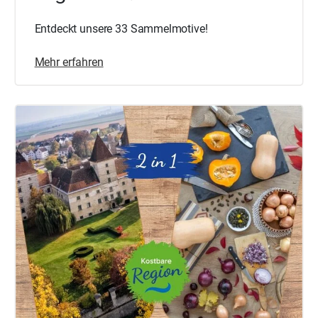
Entdeckt unsere 33 Sammelmotive!
Mehr erfahren