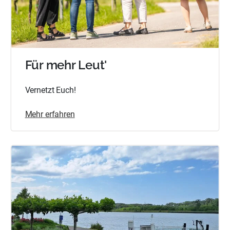
Für mehr Leut'
Vernetzt Euch!
Mehr erfahren