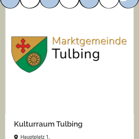
Kulturraum Tulbing
Hauptplatz 1,