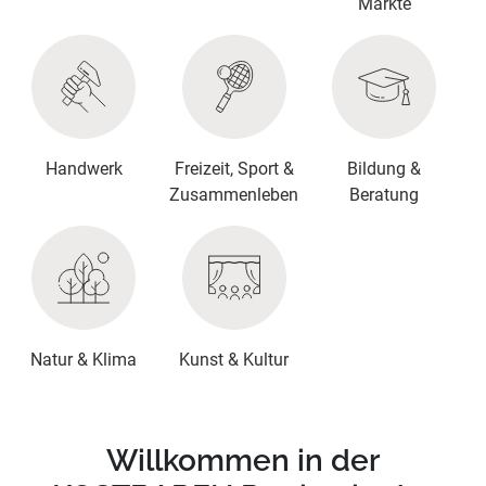
Märkte
Handwerk
Freizeit, Sport &
Bildung &
Zusammenleben
Beratung
Natur & Klima
Kunst & Kultur
Willkommen in der