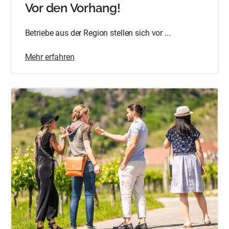
Vor den Vorhang!
Betriebe aus der Region stellen sich vor ...
Mehr erfahren