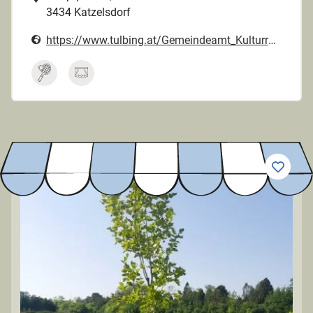
3434 Katzelsdorf
https://www.tulbing.at/Gemeindeamt_Kulturraum_2