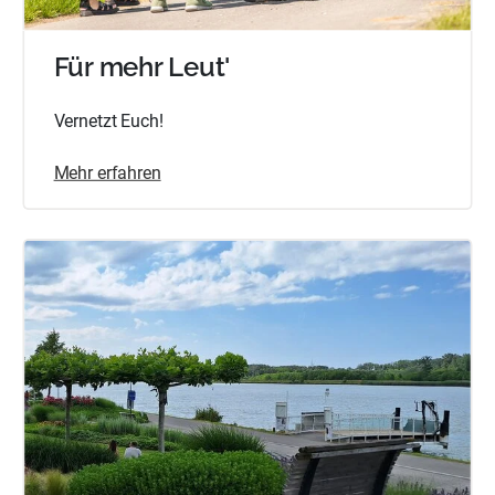
Für mehr Leut'
Vernetzt Euch!
Mehr erfahren