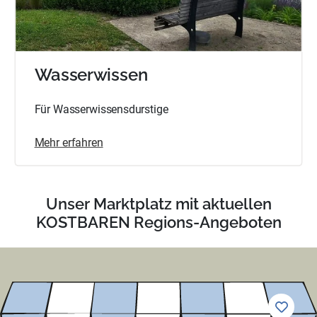
Wasserwissen
Für Wasserwissensdurstige
Mehr erfahren
Unser Marktplatz mit aktuellen
KOSTBAREN Regions-Angeboten