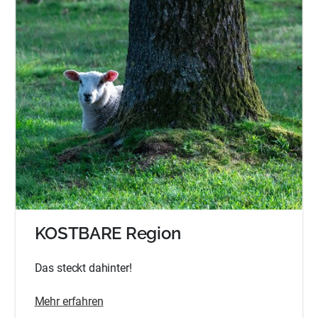
KOSTBARE Region
Das steckt dahinter!
Mehr erfahren