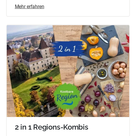
Mehr erfahren
2 in 1 Regions-Kombis