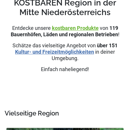
KOSTBAREN Region in der
Mitte Niederösterreichs
Entdecke unsere
kostbaren Produkte
von
119
Bauernhöfen, Läden und regionalen Betrieben
!
Schätze das vielseitige Angebot von
über
151
Kultur- und Freizeitmöglichkeiten
in deiner
Umgebung.
Einfach naheliegend!
Vielseitige Region