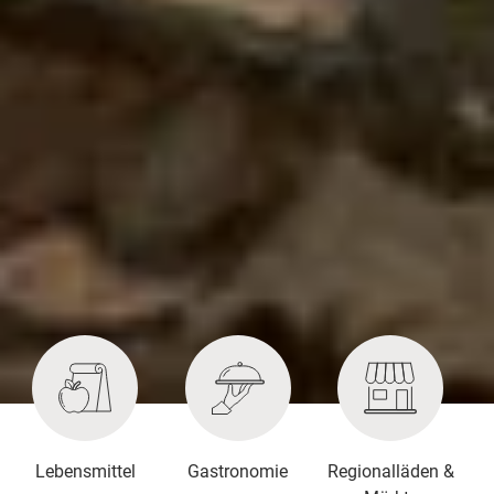
Lebensmittel
Gastronomie
Regionalläden &