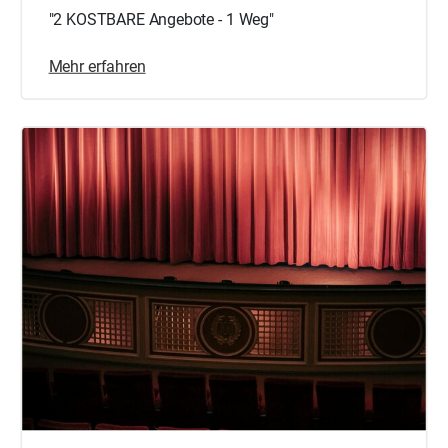
"2 KOSTBARE Angebote - 1 Weg"
Mehr erfahren