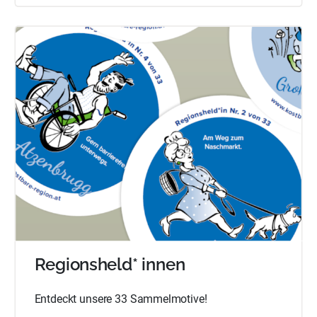
Regionsheld* innen
Entdeckt unsere 33 Sammelmotive!