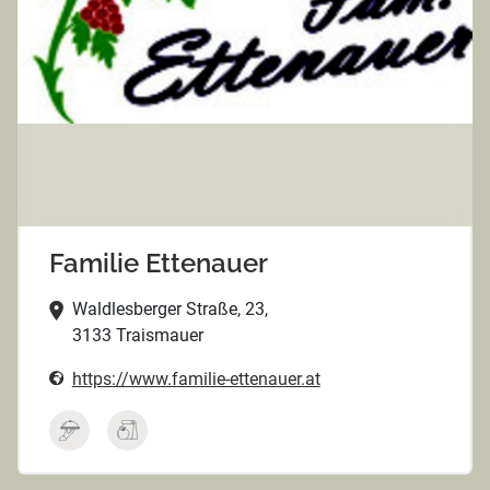
Familie Ettenauer
Waldlesberger Straße, 23,
3133 Traismauer
https://www.familie-ettenauer.at