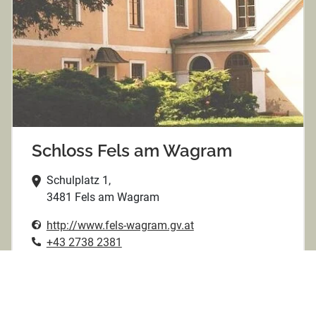
Schloss Fels am Wagram
Schulplatz 1,
3481 Fels am Wagram
http://www.fels-wagram.gv.at
+43 2738 2381