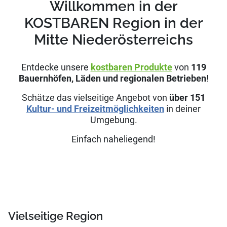
Willkommen in der
KOSTBAREN Region in der
Mitte Niederösterreichs
Entdecke unsere
kostbaren Produkte
von
119
Bauernhöfen, Läden und regionalen Betrieben
!
Schätze das vielseitige Angebot von
über
151
Kultur- und Freizeitmöglichkeiten
in deiner
Umgebung.
Einfach naheliegend!
Vielseitige Region