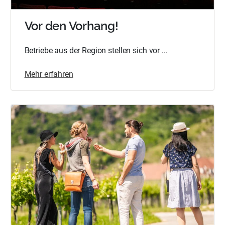
Vor den Vorhang!
Betriebe aus der Region stellen sich vor ...
Mehr erfahren