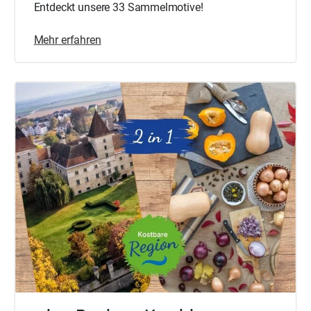
Entdeckt unsere 33 Sammelmotive!
Mehr erfahren