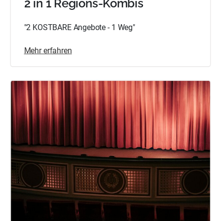
2 in 1 Regions-Kombis
"2 KOSTBARE Angebote - 1 Weg"
Mehr erfahren