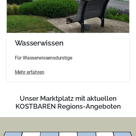
Wasserwissen
Für Wasserwissensdurstige
Mehr erfahren
Unser Marktplatz mit aktuellen
KOSTBAREN Regions-Angeboten