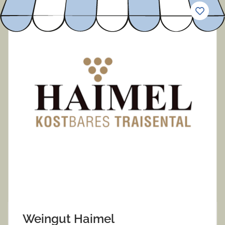
Weingut Haimel