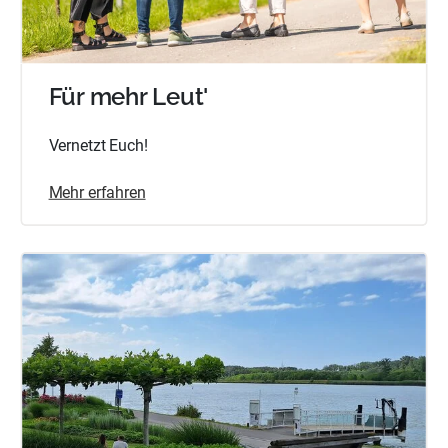
Für mehr Leut'
Vernetzt Euch!
Mehr erfahren