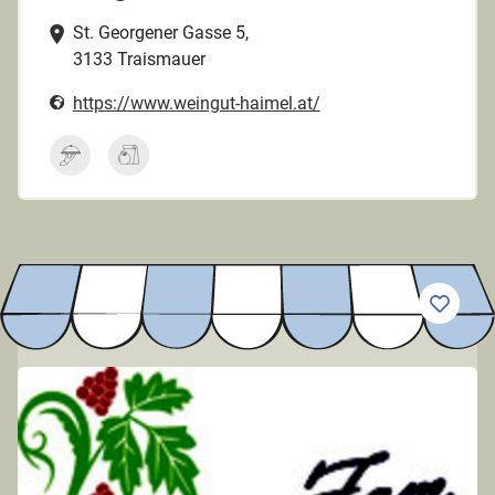
St. Georgener Gasse 5,
3133 Traismauer
https://www.weingut-haimel.at/