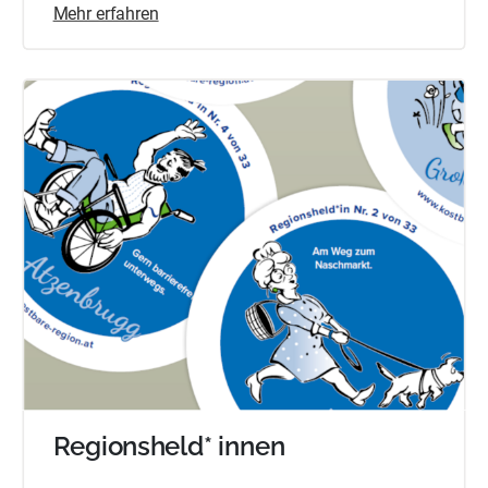
Mehr erfahren
Regionsheld* innen