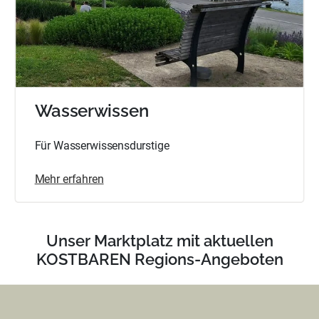
Wasserwissen
Für Wasserwissensdurstige
Mehr erfahren
Unser Marktplatz mit aktuellen
KOSTBAREN Regions-Angeboten