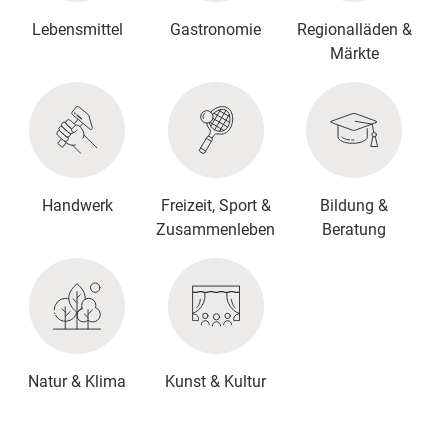
Lebensmittel
Gastronomie
Regionalläden &
Märkte
Handwerk
Freizeit, Sport &
Bildung &
Zusammenleben
Beratung
Natur & Klima
Kunst & Kultur