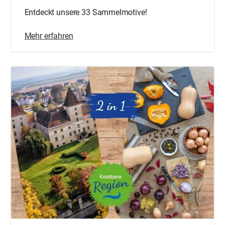
Entdeckt unsere 33 Sammelmotive!
Mehr erfahren