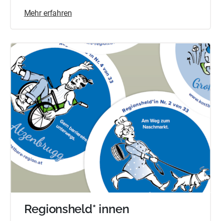
Mehr erfahren
Regionsheld* innen