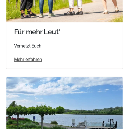
Für mehr Leut'
Vernetzt Euch!
Mehr erfahren