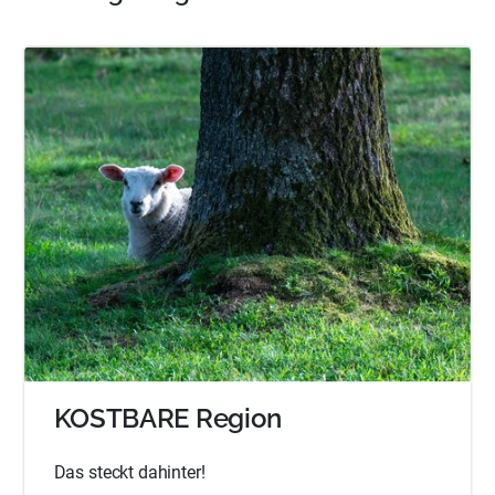
KOSTBARE Region
Das steckt dahinter!