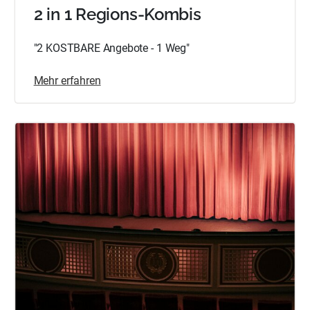
2 in 1 Regions-Kombis
"2 KOSTBARE Angebote - 1 Weg"
Mehr erfahren