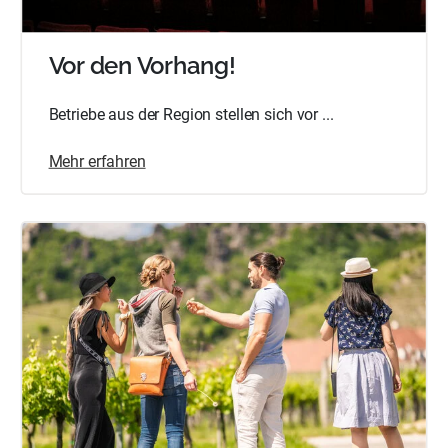
Vor den Vorhang!
Betriebe aus der Region stellen sich vor ...
Mehr erfahren