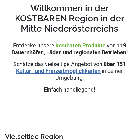
Willkommen in der
KOSTBAREN Region in der
Mitte Niederösterreichs
Entdecke unsere
kostbaren Produkte
von
119
Bauernhöfen, Läden und regionalen Betrieben
!
Schätze das vielseitige Angebot von
über
151
Kultur- und Freizeitmöglichkeiten
in deiner
Umgebung.
Einfach naheliegend!
Vielseitige Region