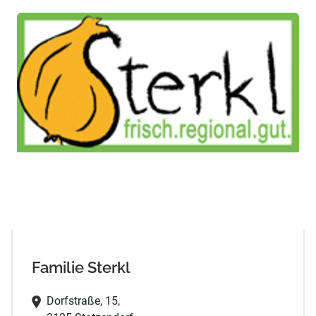
Familie Sterkl
Dorfstraße, 15,