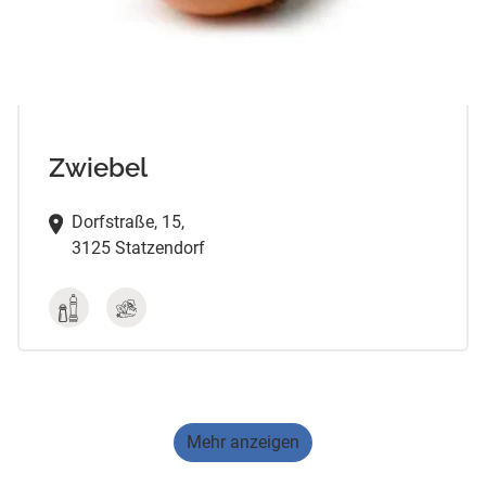
Zwiebel
Dorfstraße, 15,
3125 Statzendorf
Mehr anzeigen