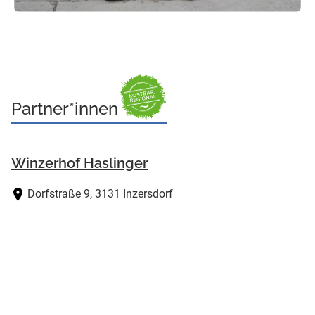
Partner*innen
Winzerhof Haslinger
Dorfstraße 9, 3131 Inzersdorf