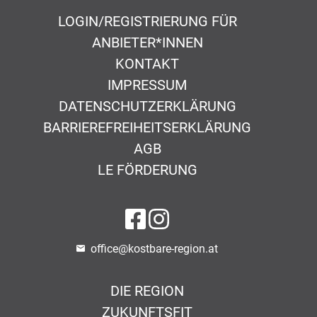
LOGIN/REGISTRIERUNG FÜR
ANBIETER*INNEN
KONTAKT
IMPRESSUM
DATENSCHUTZERKLÄRUNG
BARRIEREFREIHEITSERKLÄRUNG
AGB
LE FÖRDERUNG
auf Facebook
auf Instagram
office@kostbare-region.at
DIE REGION
ZUKUNFTSFIT