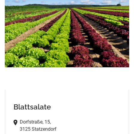
Blattsalate
Dorfstraße, 15,
3125 Statzendorf