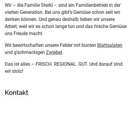
Wir – die Familie Sterkl – sind ein Familienbetrieb in der
vierten Generation. Bei uns gibt’s Gemüse schon seit wir
denken können. Und genau deshalb lieben wir unsere
Arbeit, weil wir es schon lange tun und das frische Gemüse
uns Freude macht.
Wir bewirtschaften unsere Felder mit bunten
Blattsalaten
und g’schmackigen
Zwiebel
.
Das ist alles – FRISCH. REGIONAL. GUT. Und darauf sind
wir stolz!
Kontakt