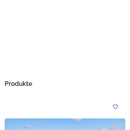
Produkte