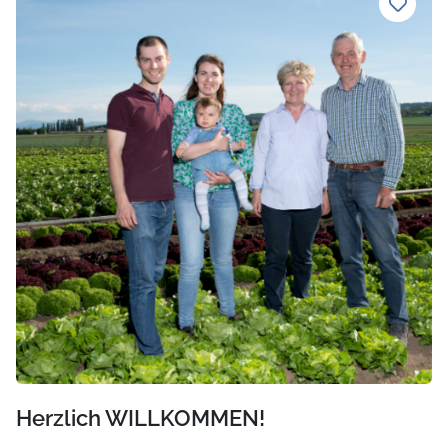
Herzlich WILLKOMMEN!