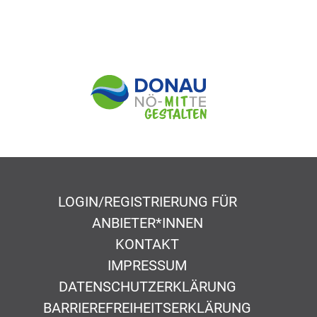
LOGIN/REGISTRIERUNG FÜR
ANBIETER*INNEN
KONTAKT
IMPRESSUM
DATENSCHUTZERKLÄRUNG
BARRIEREFREIHEITSERKLÄRUNG