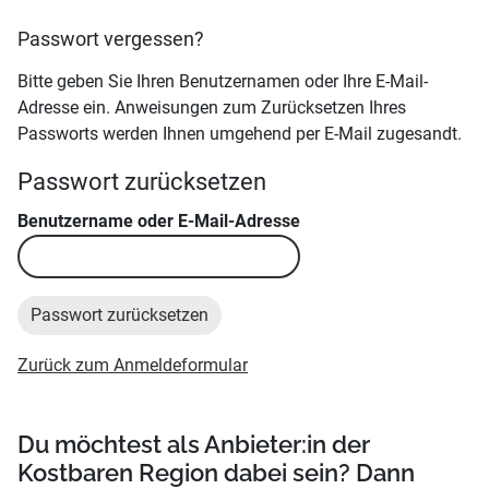
Passwort vergessen?
Bitte geben Sie Ihren Benutzernamen oder Ihre E-Mail-
Adresse ein. Anweisungen zum Zurücksetzen Ihres
Passworts werden Ihnen umgehend per E-Mail zugesandt.
Passwort zurücksetzen
Benutzername oder E-Mail-Adresse
Zurück zum Anmeldeformular
Du möchtest als Anbieter:in der
Kostbaren Region dabei sein? Dann