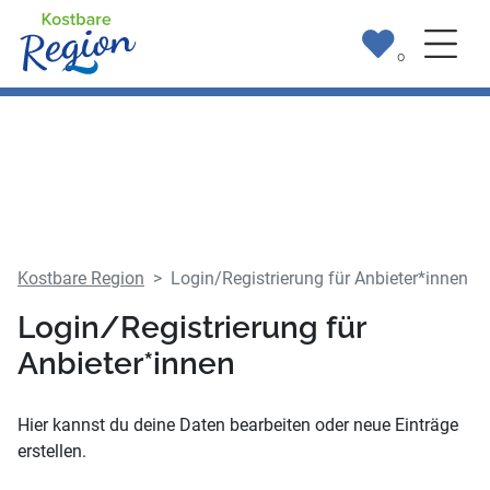
0
Kostbare Region
Login/Registrierung für Anbieter*innen
Login/Registrierung für
Anbieter*innen
Hier kannst du deine Daten bearbeiten oder neue Einträge
erstellen.