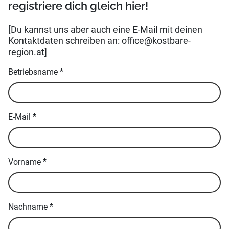
registriere dich gleich hier!
[Du kannst uns aber auch eine E-Mail mit deinen
Kontaktdaten schreiben an: office@kostbare-
region.at]
Betriebsname
*
E-Mail
*
Vorname
*
Nachname
*