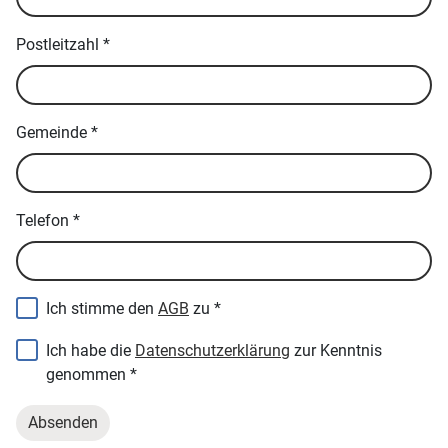
Postleitzahl
*
Gemeinde
*
Telefon
*
Ich stimme den
AGB
zu
*
Ich habe die
Datenschutzerklärung
zur Kenntnis
genommen
*
Absenden