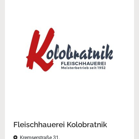
Fleischhauerei Kolobratnik
Kremserstraße 31,