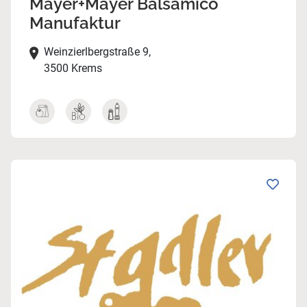
Mayer+Mayer Balsamico
Manufaktur
Weinzierlbergstraße 9,
3500 Krems