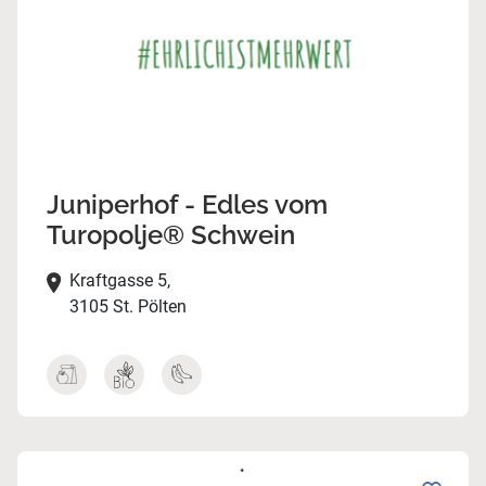
Juniperhof - Edles vom
Turopolje® Schwein
Kraftgasse 5,
3105 St. Pölten