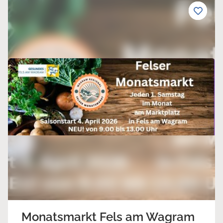
Monatsmarkt Fels am Wagram