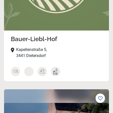
Bauer-Liebl-Hof
Kapellenstraße 5,
3441 Dietersdorf