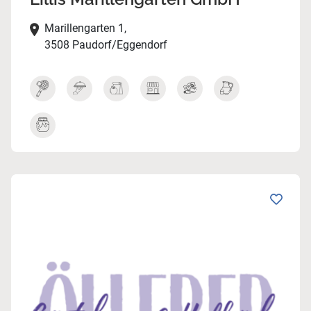
Marillengarten 1,
3508 Paudorf/Eggendorf