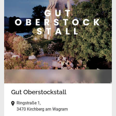
Gut Oberstockstall
Ringstraße 1,
3470 Kirchberg am Wagram