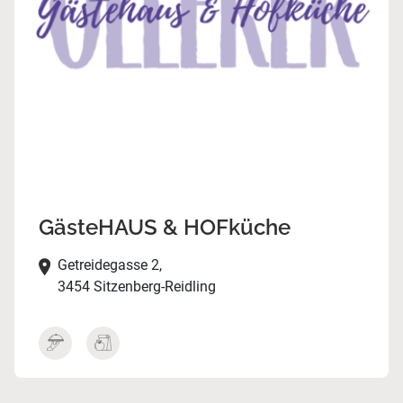
GästeHAUS & HOFküche
Getreidegasse 2,
3454 Sitzenberg-Reidling