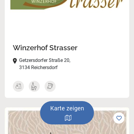
Winzerhof Strasser
Getzersdorfer Straße 20,
3134 Reichersdorf
Karte zeigen