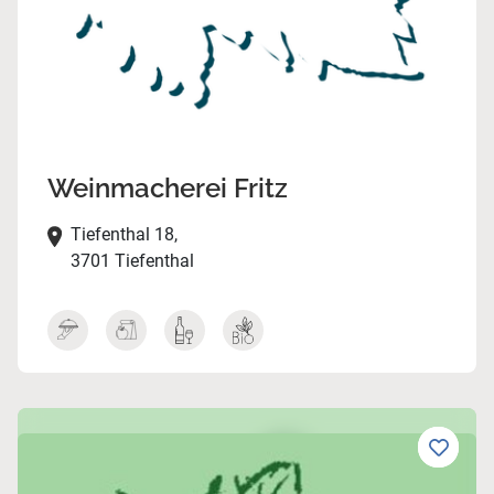
Weinmacherei Fritz
Tiefenthal 18,
3701 Tiefenthal