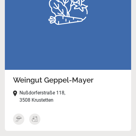
Weingut Geppel-Mayer
Nußdorferstraße 118,
3508 Krustetten