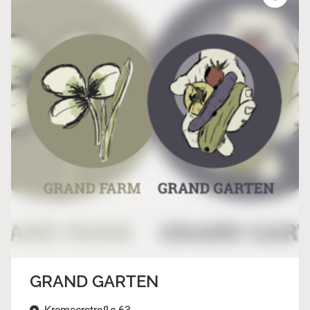
GRAND GARTEN