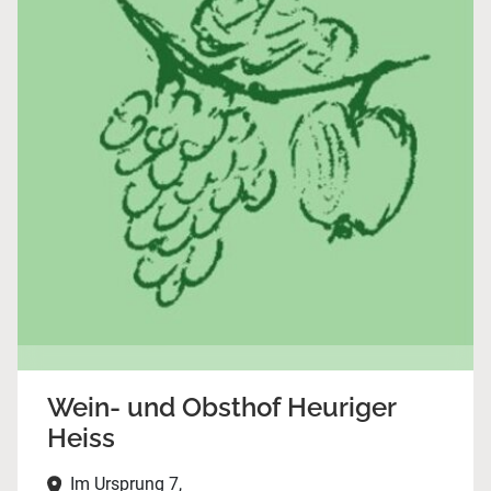
Wein- und Obsthof Heuriger
Heiss
Im Ursprung 7,