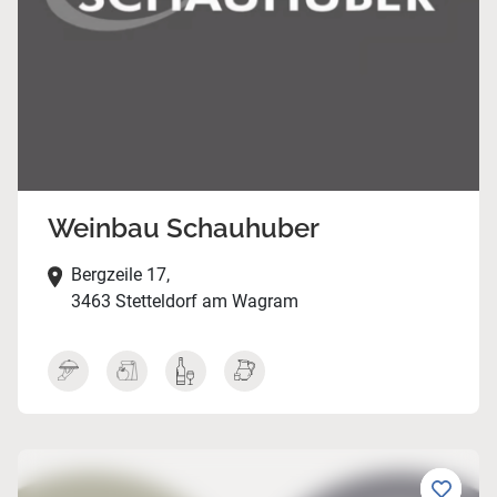
Weinbau Schauhuber
Bergzeile 17,
3463 Stetteldorf am Wagram