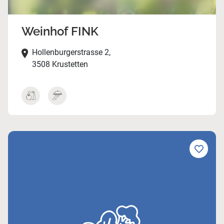
Weinhof FINK
Hollenburgerstrasse 2,
3508 Krustetten