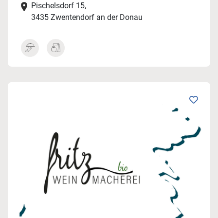
Pischelsdorf 15,
3435 Zwentendorf an der Donau