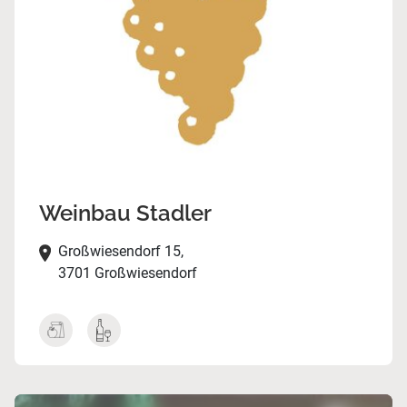
Weinbau Stadler
Großwiesendorf 15,
3701 Großwiesendorf