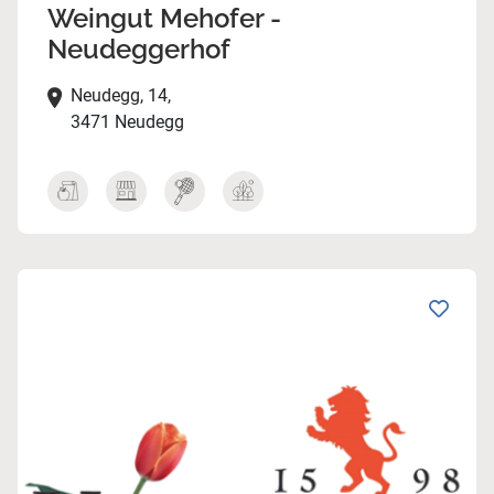
Weingut Mehofer -
Neudeggerhof
Neudegg, 14,
3471 Neudegg