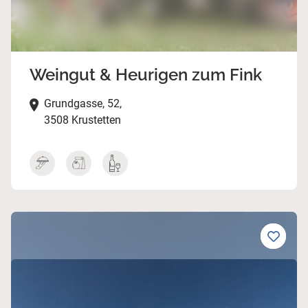
Weingut & Heurigen zum Fink
Grundgasse, 52,
3508 Krustetten