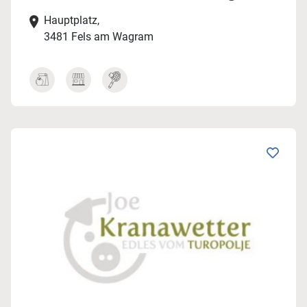
Hauptplatz,
3481 Fels am Wagram