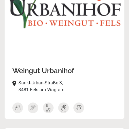
Weingut Urbanihof
Sankt-Urban-Straße 3,
3481 Fels am Wagram