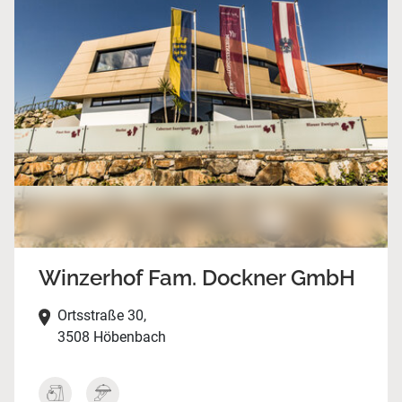
Winzerhof Fam. Dockner GmbH
Ortsstraße 30,
3508 Höbenbach