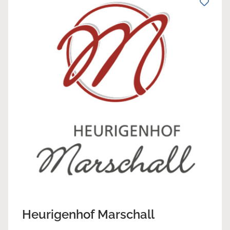
Heurigenhof Marschall