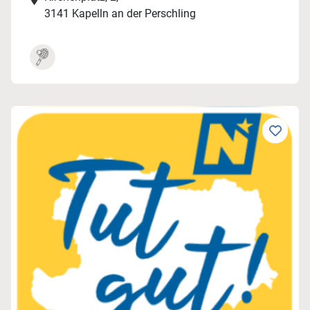
3141 Kapelln an der Perschling