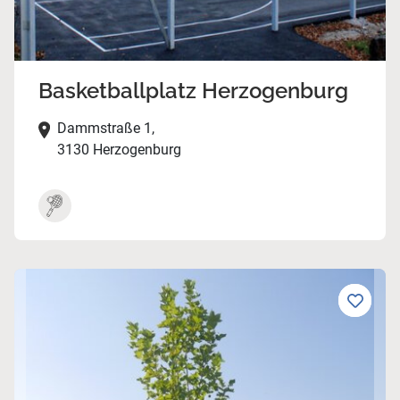
Basketballplatz Herzogenburg
Dammstraße 1,
3130 Herzogenburg