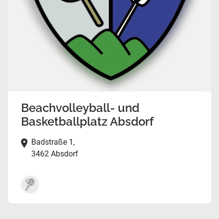
Beachvolleyball- und
Basketballplatz Absdorf
Badstraße 1,
3462 Absdorf