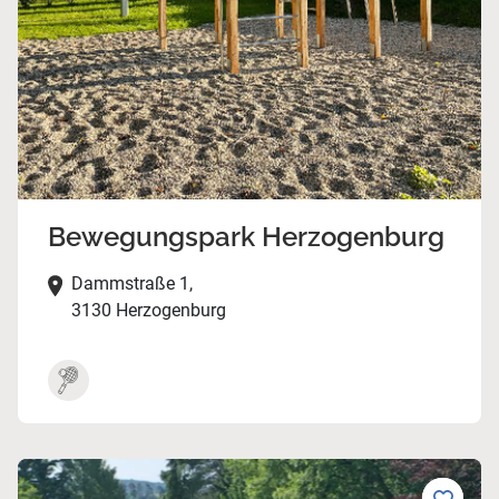
Bewegungspark Herzogenburg
Dammstraße 1,
3130 Herzogenburg