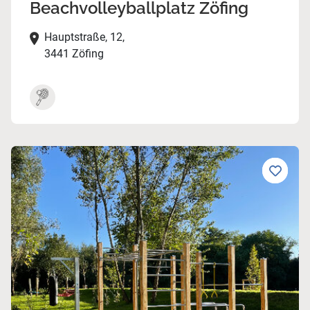
Beachvolleyballplatz Zöfing
Hauptstraße, 12,
3441 Zöfing