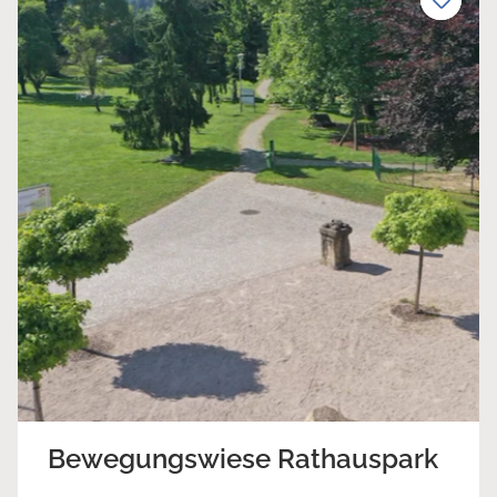
Bewegungswiese Rathauspark