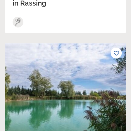
in Rassing