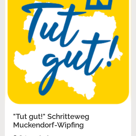
"Tut gut!" Schritteweg
Muckendorf-Wipfing