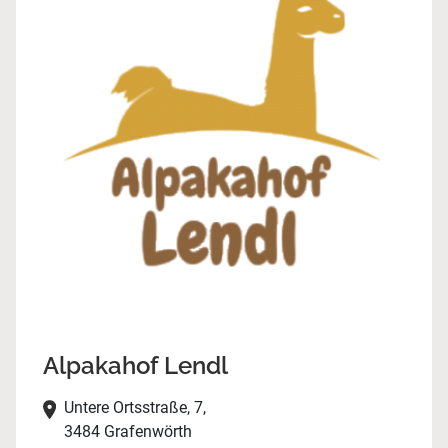
Alpakahof Lendl
Untere Ortsstraße, 7,
3484 Grafenwörth