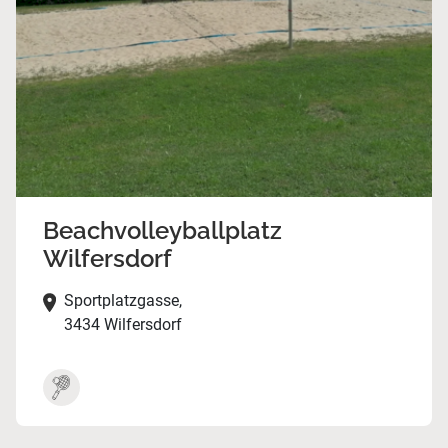
Beachvolleyballplatz
Wilfersdorf
Sportplatzgasse,
3434 Wilfersdorf