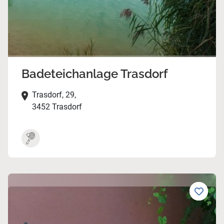
Badeteichanlage Trasdorf
Trasdorf, 29,
3452 Trasdorf