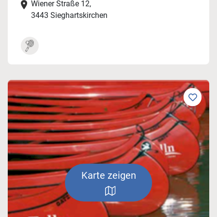
Wiener Straße 12,
3443 Sieghartskirchen
Karte zeigen