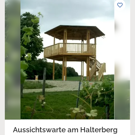
Aussichtswarte am Halterberg