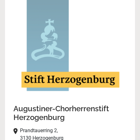
Augustiner-Chorherrenstift
Herzogenburg
Prandtauerring 2,
3130 Herzogenburg