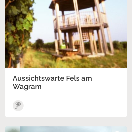
Aussichtswarte Fels am
Wagram