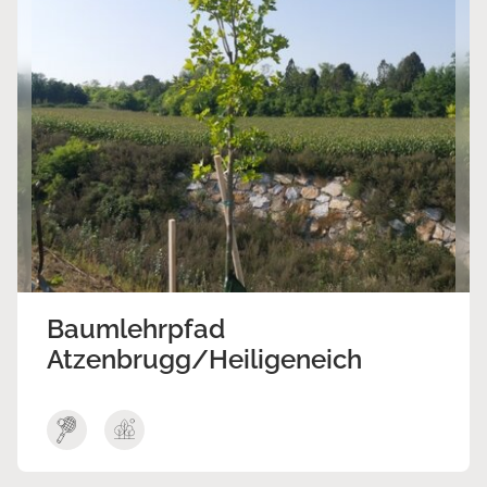
Baumlehrpfad
Atzenbrugg/Heiligeneich