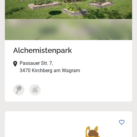
Alchemistenpark
Passauer Str. 7,
3470 Kirchberg am Wagram