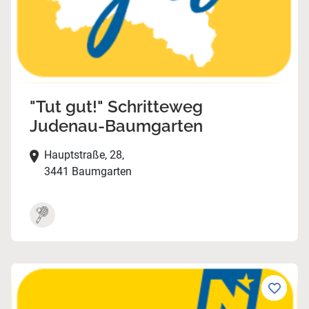
"Tut gut!" Schritteweg
Judenau-Baumgarten
Hauptstraße, 28,
3441 Baumgarten