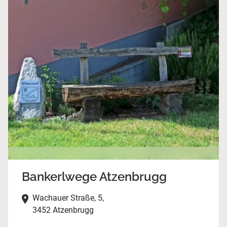
Bankerlwege Atzenbrugg
Wachauer Straße, 5,
3452 Atzenbrugg