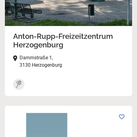
Anton-Rupp-Freizeitzentrum
Herzogenburg
Dammstraße 1,
3130 Herzogenburg