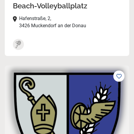
Beach-Volleyballplatz
Hafenstraße, 2,
3426 Muckendorf an der Donau