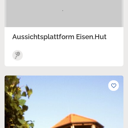
Aussichtsplattform Eisen.Hut