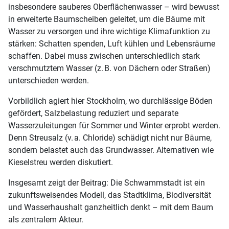
insbesondere sauberes Oberflächenwasser – wird bewusst
in erweiterte Baumscheiben geleitet, um die Bäume mit
Wasser zu versorgen und ihre wichtige Klimafunktion zu
stärken: Schatten spenden, Luft kühlen und Lebensräume
schaffen. Dabei muss zwischen unterschiedlich stark
verschmutztem Wasser (z. B. von Dächern oder Straßen)
unterschieden werden.
Vorbildlich agiert hier Stockholm, wo durchlässige Böden
gefördert, Salzbelastung reduziert und separate
Wasserzuleitungen für Sommer und Winter erprobt werden.
Denn Streusalz (v. a. Chloride) schädigt nicht nur Bäume,
sondern belastet auch das Grundwasser. Alternativen wie
Kieselstreu werden diskutiert.
Insgesamt zeigt der Beitrag: Die Schwammstadt ist ein
zukunftsweisendes Modell, das Stadtklima, Biodiversität
und Wasserhaushalt ganzheitlich denkt – mit dem Baum
als zentralem Akteur.