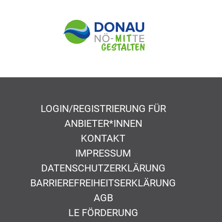
LOGIN/REGISTRIERUNG FÜR
ANBIETER*INNEN
KONTAKT
IMPRESSUM
DATENSCHUTZERKLÄRUNG
BARRIEREFREIHEITSERKLÄRUNG
AGB
LE FÖRDERUNG