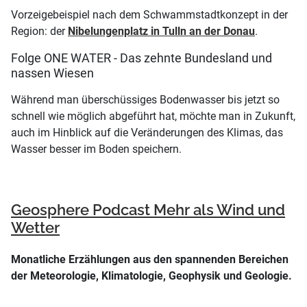
Vorzeigebeispiel nach dem Schwammstadtkonzept in der
Region: der
Nibelungenplatz in Tulln an der Donau
.
Folge ONE WATER - Das zehnte Bundesland und
nassen Wiesen
Während man überschüssiges Bodenwasser bis jetzt so
schnell wie möglich abgeführt hat, möchte man in Zukunft,
auch im Hinblick auf die Veränderungen des Klimas, das
Wasser besser im Boden speichern.
Geosphere Podcast Mehr als Wind und
Wetter
Monatliche Erzählungen aus den spannenden Bereichen
der Meteorologie, Klimatologie, Geophysik und Geologie.