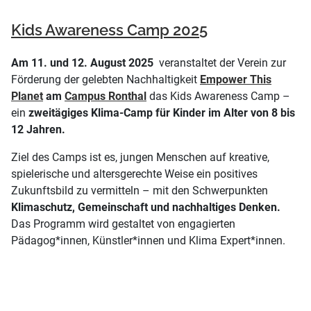
Kids Awareness Camp 2025
Am 11. und 12. August 2025
veranstaltet der Verein zur
Förderung der gelebten Nachhaltigkeit
Empower This
Planet
am
Campus Ronthal
das Kids Awareness Camp –
ein
zweitägiges Klima-Camp für Kinder im Alter von 8 bis
12 Jahren.
Ziel des Camps ist es, jungen Menschen auf kreative,
spielerische und altersgerechte Weise ein positives
Zukunftsbild zu vermitteln – mit den Schwerpunkten
Klimaschutz, Gemeinschaft und nachhaltiges Denken.
Das Programm wird gestaltet von engagierten
Pädagog*innen, Künstler*innen und Klima Expert*innen.