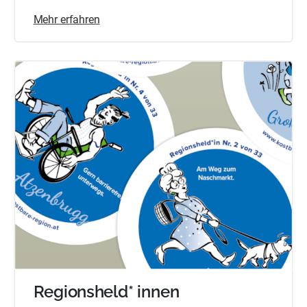
Mehr erfahren
Regionsheld* innen