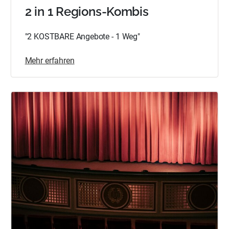
2 in 1 Regions-Kombis
"2 KOSTBARE Angebote - 1 Weg"
Mehr erfahren