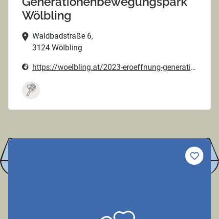
Generationenbewegungspark
Wölbling
Waldbadstraße 6,
3124 Wölbling
https://woelbling.at/2023-eroeffnung-generationenbewegungspark/