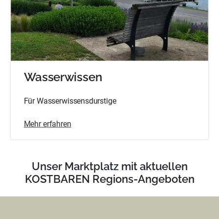
Wasserwissen
Für Wasserwissensdurstige
Mehr erfahren
Unser Marktplatz mit aktuellen
KOSTBAREN Regions-Angeboten