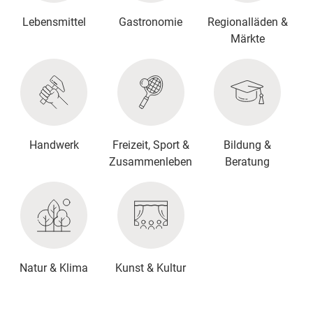
Lebensmittel
Gastronomie
Regionalläden &
Märkte
Handwerk
Freizeit, Sport &
Bildung &
Zusammenleben
Beratung
Natur & Klima
Kunst & Kultur