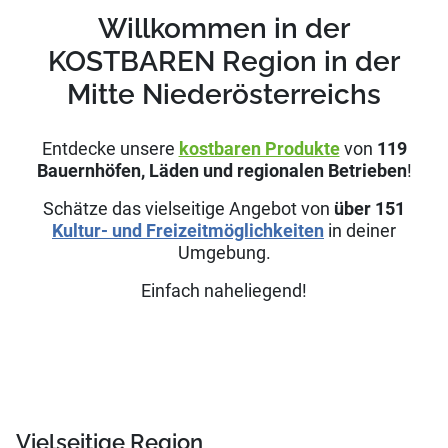
Willkommen in der
KOSTBAREN Region in der
Mitte Niederösterreichs
Entdecke unsere
kostbaren Produkte
von
119
Bauernhöfen, Läden und regionalen Betrieben
!
Schätze das vielseitige Angebot von
über
151
Kultur- und Freizeitmöglichkeiten
in deiner
Umgebung.
Einfach naheliegend!
Vielseitige Region