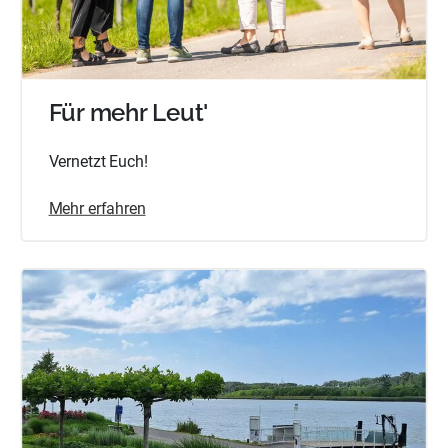
Für mehr Leut'
Vernetzt Euch!
Mehr erfahren