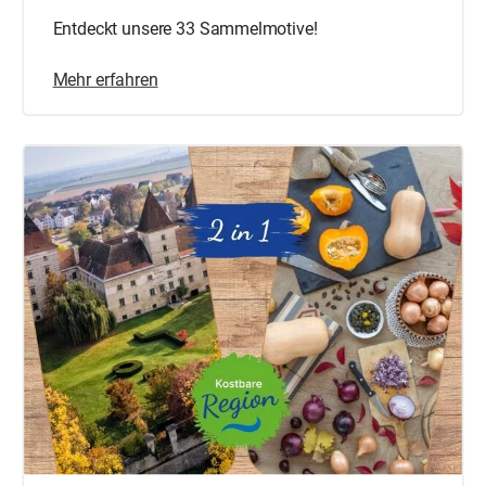
Entdeckt unsere 33 Sammelmotive!
Mehr erfahren