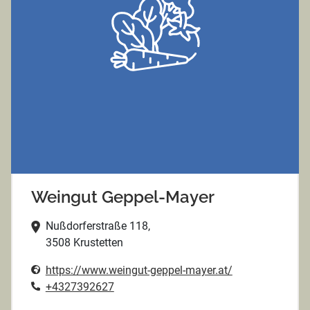
Weingut Geppel-Mayer
Nußdorferstraße 118,
3508 Krustetten
https://www.weingut-geppel-mayer.at/
+4327392627