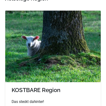
KOSTBARE Region
Das steckt dahinter!