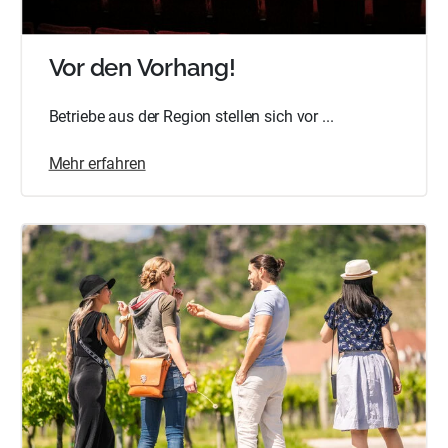
Vor den Vorhang!
Betriebe aus der Region stellen sich vor ...
Mehr erfahren