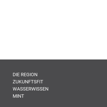
DIE REGION
ZUKUNFTSFIT
WASSERWISSEN
MINT