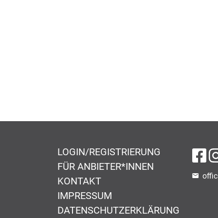
LOGIN/REGISTRIERUNG
au
FÜR ANBIETER*INNEN
offi
KONTAKT
IMPRESSUM
DATENSCHUTZERKLÄRUNG