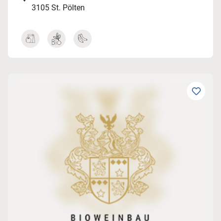
3105 St. Pölten