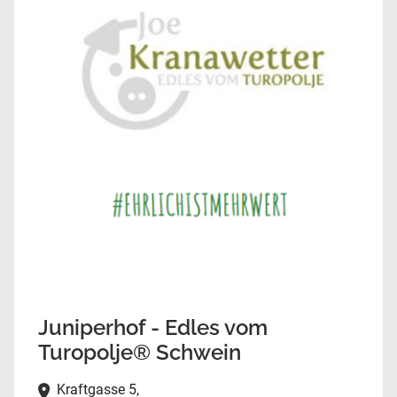
Juniperhof - Edles vom
Turopolje® Schwein
Kraftgasse 5,