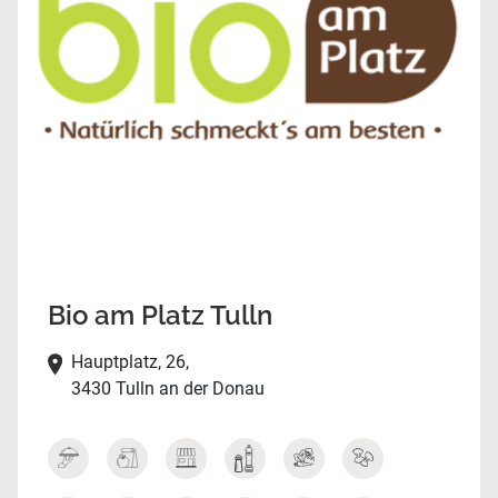
Bio am Platz Tulln
Hauptplatz, 26,
3430 Tulln an der Donau