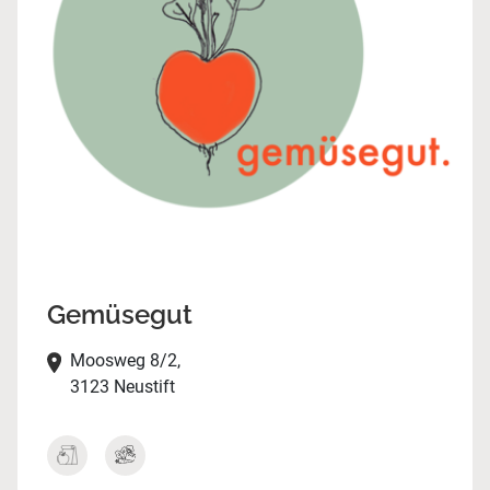
Gemüsegut
Moosweg 8/2,
3123 Neustift