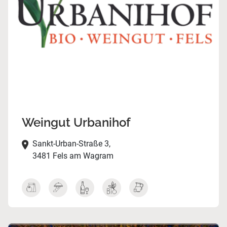
Weingut Urbanihof
Sankt-Urban-Straße 3,
3481 Fels am Wagram