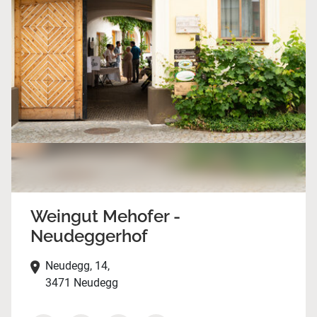
Weingut Mehofer -
Neudeggerhof
Neudegg, 14,
3471 Neudegg