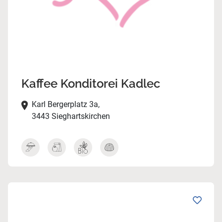
Kaffee Konditorei Kadlec
Karl Bergerplatz 3a,
3443 Sieghartskirchen