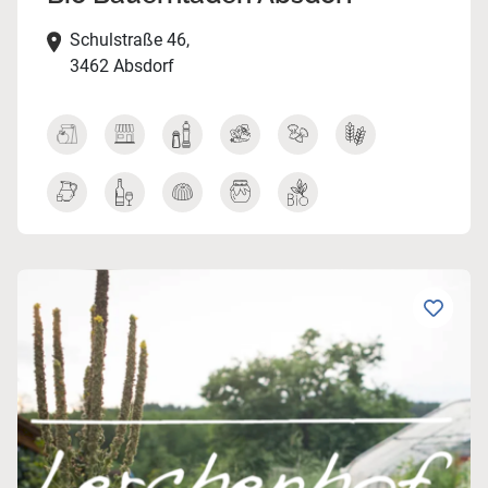
Schulstraße 46,
3462 Absdorf