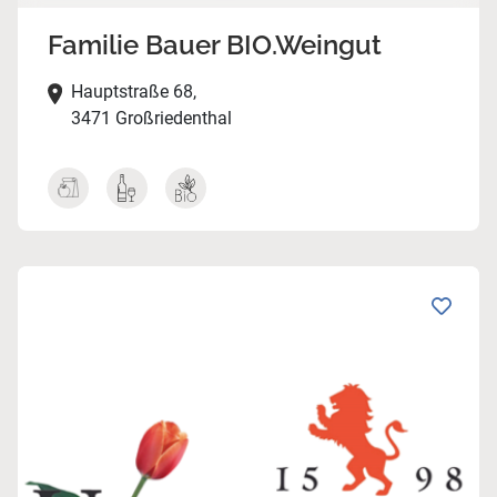
Familie Bauer BIO.Weingut
Hauptstraße 68,
3471 Großriedenthal