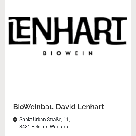
BioWeinbau David Lenhart
Sankt-Urban-Straße, 11,
3481 Fels am Wagram