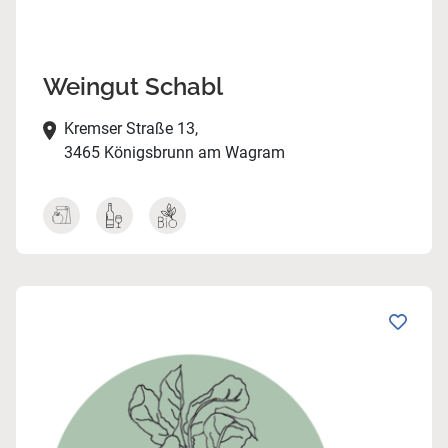
Weingut Schabl
Kremser Straße 13,
3465 Königsbrunn am Wagram