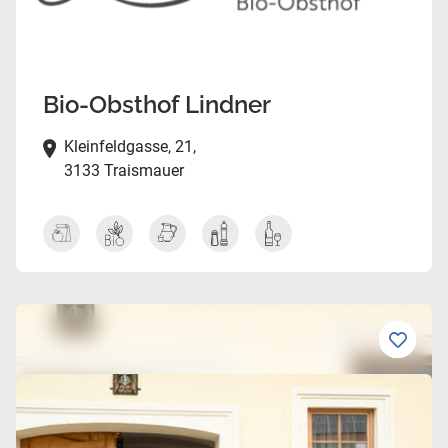
Bio-Obsthof Lindner
Kleinfeldgasse, 21,
3133 Traismauer