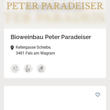
Bioweinbau Peter Paradeiser
Kellergasse Scheibe,
3481 Fels am Wagram