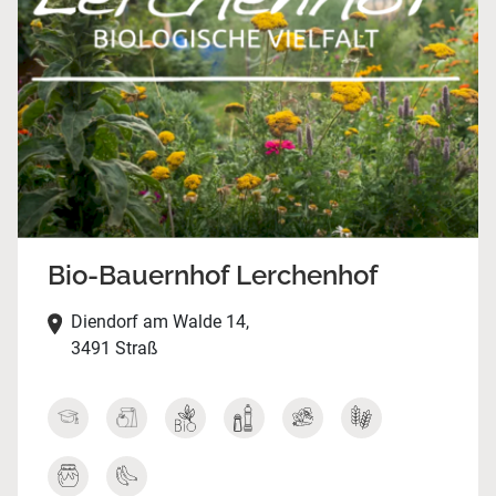
Bio-Bauernhof Lerchenhof
Diendorf am Walde 14,
3491 Straß