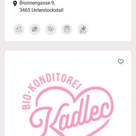
Brunnengasse 9,
3465 Unterstockstall