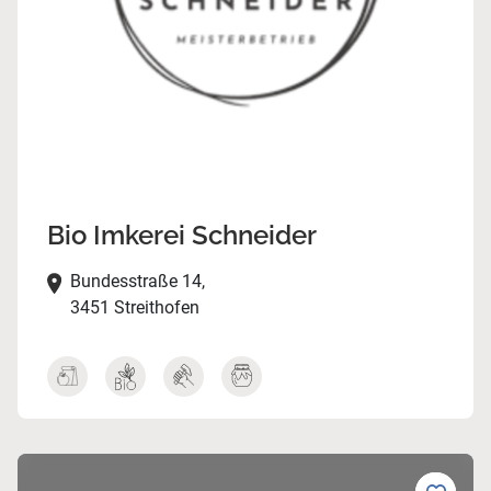
Bio Imkerei Schneider
Bundesstraße 14,
3451 Streithofen