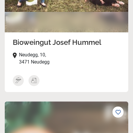
Bioweingut Josef Hummel
Neudegg, 10,
3471 Neudegg