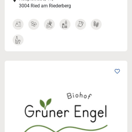
3004 Ried am Riederberg