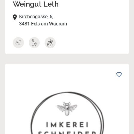
Weingut Leth
Kirchengasse, 6,
3481 Fels am Wagram