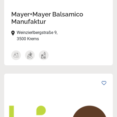
Mayer+Mayer Balsamico
Manufaktur
Weinzierlbergstraße 9,
3500 Krems