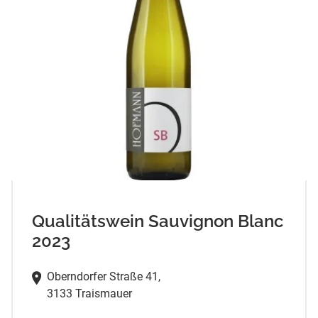
Qualitätswein Sauvignon Blanc
2023
Oberndorfer Straße 41,
3133 Traismauer