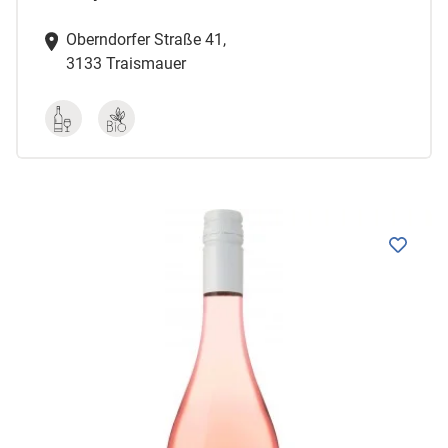
Oberndorfer Straße 41,
3133 Traismauer