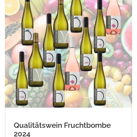
Qualitätswein Fruchtbombe
2024