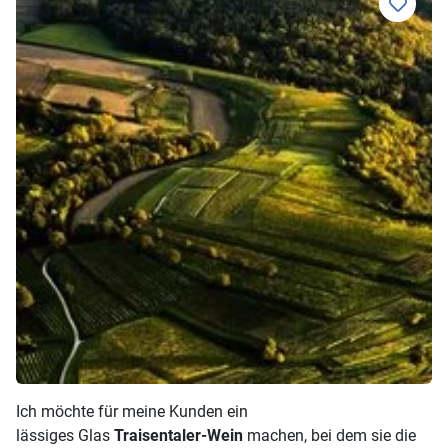
Ich möchte für meine Kunden ein
lässiges Glas
Traisentaler-Wein
machen, bei dem sie die