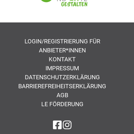
LOGIN/REGISTRIERUNG FÜR
ANBIETER*INNEN
KONTAKT
IMPRESSUM
DATENSCHUTZERKLÄRUNG
BARRIEREFREIHEITSERKLÄRUNG
AGB
LE FÖRDERUNG
auf Facebook
auf Instagram