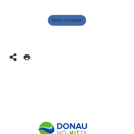
Mehr anzeigen