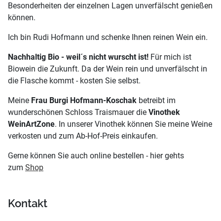
Besonderheiten der einzelnen Lagen unverfälscht genießen
können.
Ich bin Rudi Hofmann und schenke Ihnen reinen Wein ein.
Nachhaltig Bio - weil´s nicht wurscht ist!
Für mich ist
Biowein die Zukunft. Da der Wein rein und unverfälscht in
die Flasche kommt - kosten Sie selbst.
Meine
Frau Burgi Hofmann-Koschak
betreibt im
wunderschönen Schloss Traismauer die
Vinothek
WeinArtZone
. In unserer Vinothek können Sie meine Weine
verkosten und zum Ab-Hof-Preis einkaufen.
Gerne können Sie auch online bestellen - hier gehts
zum
Shop
Kontakt