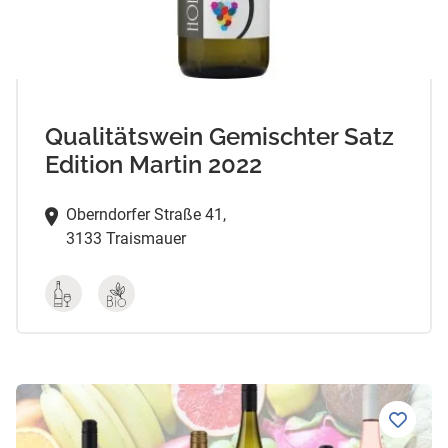
Qualitätswein Gemischter Satz
Edition Martin 2022
Oberndorfer Straße 41,
3133 Traismauer