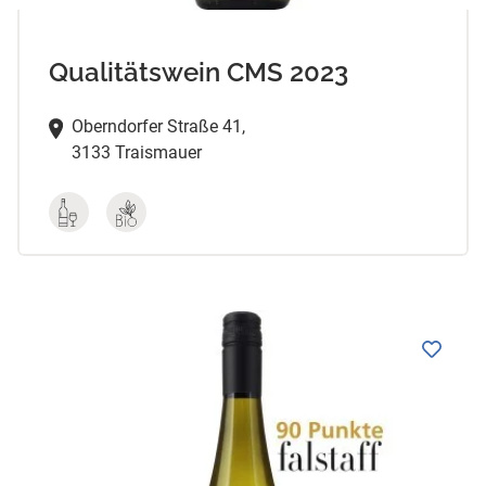
Qualitätswein CMS 2023
Oberndorfer Straße 41,
3133 Traismauer