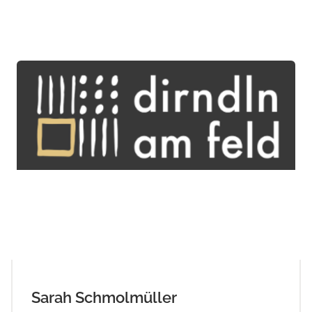
Sarah Schmolmüller