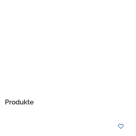
Produkte