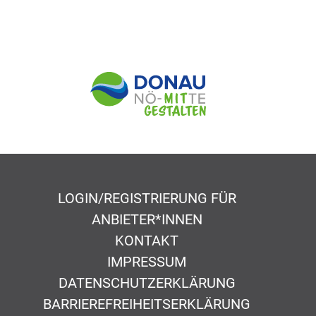
LOGIN/REGISTRIERUNG FÜR
ANBIETER*INNEN
KONTAKT
IMPRESSUM
DATENSCHUTZERKLÄRUNG
BARRIEREFREIHEITSERKLÄRUNG