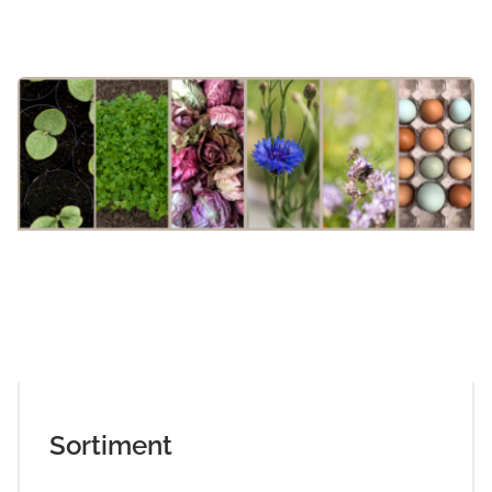
Sortiment