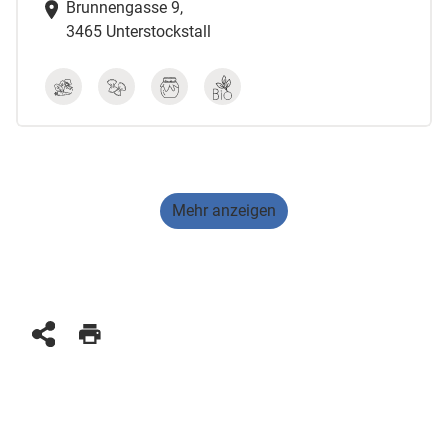
Brunnengasse 9,
3465 Unterstockstall
Mehr anzeigen