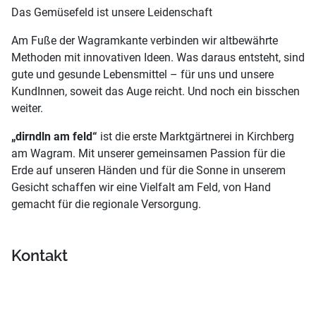
Das Gemüsefeld ist unsere Leidenschaft
Am Fuße der Wagramkante verbinden wir altbewährte
Methoden mit innovativen Ideen. Was daraus entsteht, sind
gute und gesunde Lebensmittel – für uns und unsere
KundInnen, soweit das Auge reicht. Und noch ein bisschen
weiter.
„dirndln am feld“
ist die erste Marktgärtnerei in Kirchberg
am Wagram. Mit unserer gemeinsamen Passion für die
Erde auf unseren Händen und für die Sonne in unserem
Gesicht schaffen wir eine Vielfalt am Feld, von Hand
gemacht für die regionale Versorgung.
Kontakt