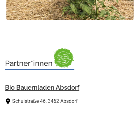
Partner*innen
Bio Bauernladen Absdorf
Schulstraße 46, 3462 Absdorf