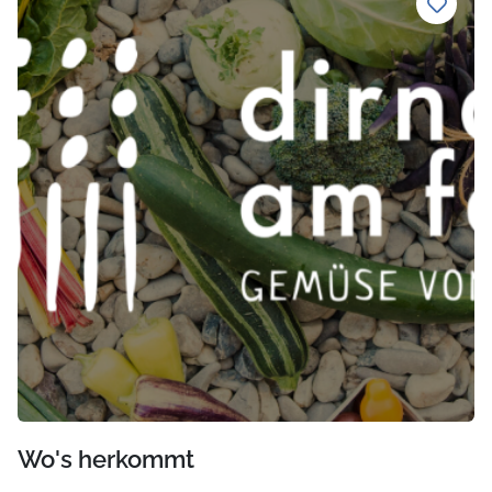
Wo's herkommt