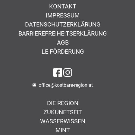
KONTAKT
IMPRESSUM
DATENSCHUTZERKLÄRUNG
BARRIEREFREIHEITSERKLÄRUNG
AGB
LE FÖRDERUNG
auf Facebook
auf Instagram
office@kostbare-region.at
DIE REGION
ZUKUNFTSFIT
WASSERWISSEN
MINT