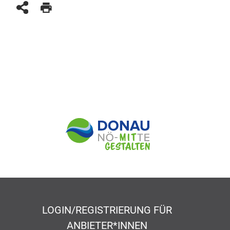
LOGIN/REGISTRIERUNG FÜR
ANBIETER*INNEN