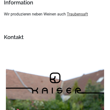
Information
Wir produzieren neben Weinen auch
Traubensaft
Kontakt