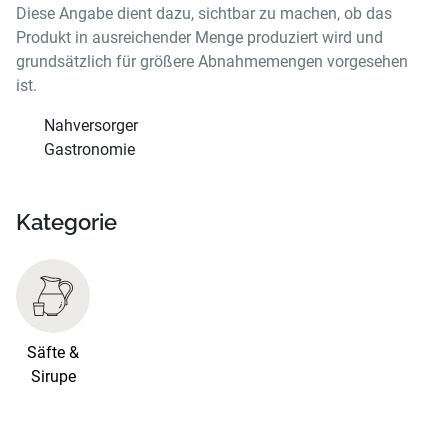
Diese Angabe dient dazu, sichtbar zu machen, ob das
Produkt in ausreichender Menge produziert wird und
grundsätzlich für größere Abnahmemengen vorgesehen
ist.
Nahversorger
Gastronomie
Kategorie
Säfte &
Sirupe