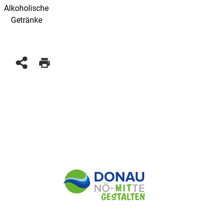
Alkoholische
Getränke