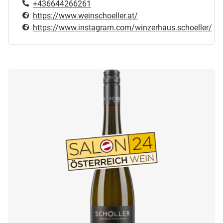
+436644266261
https://www.weinschoeller.at/
https://www.instagram.com/winzerhaus.schoeller/