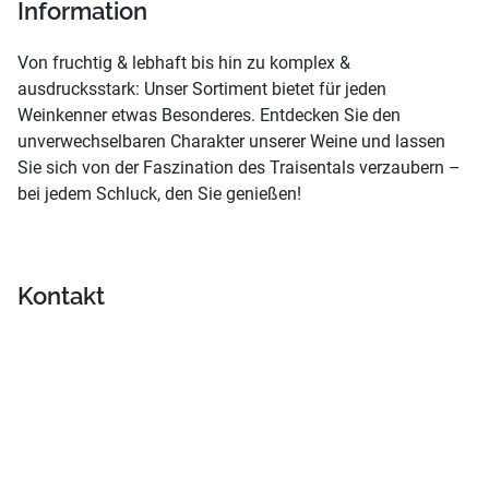
Information
Von fruchtig & lebhaft bis hin zu komplex &
ausdrucksstark: Unser Sortiment bietet für jeden
Weinkenner etwas Besonderes. Entdecken Sie den
unverwechselbaren Charakter unserer Weine und lassen
Sie sich von der Faszination des Traisentals verzaubern –
bei jedem Schluck, den Sie genießen!
Kontakt