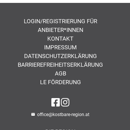
LOGIN/REGISTRIERUNG FÜR
ANBIETER*INNEN
KONTAKT
IMPRESSUM
DATENSCHUTZERKLÄRUNG
BARRIEREFREIHEITSERKLÄRUNG
AGB
LE FÖRDERUNG
auf Facebook
auf Instagram
office@kostbare-region.at