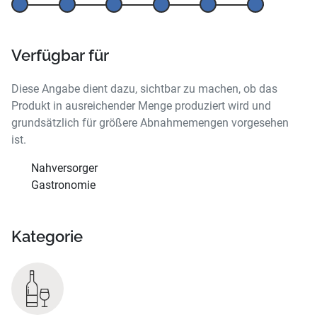
Verfügbar für
Diese Angabe dient dazu, sichtbar zu machen, ob das
Produkt in ausreichender Menge produziert wird und
grundsätzlich für größere Abnahmemengen vorgesehen
ist.
Nahversorger
Gastronomie
Kategorie