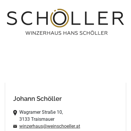
Johann Schöller
Wagramer Straße 10,
3133 Traismauer
winzerhaus@weinschoeller.at