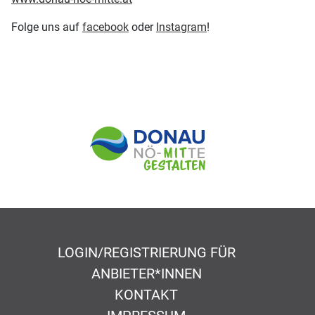
Folge uns auf
facebook
oder
Instagram
!
LOGIN/REGISTRIERUNG FÜR
ANBIETER*INNEN
KONTAKT