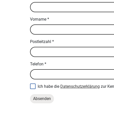
Vorname
*
Postleitzahl
*
Telefon
*
Ich habe die
Datenschutzerklärung
zur Ke
Absenden