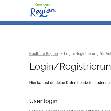
Kostbare Region
Login/Registrierung für An
Login/Registrierun
Hier kannst du deine Daten bearbeiten oder neue
User login