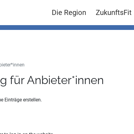
Die Region
ZukunftsFit
bieter*innen
g für Anbieter*innen
 Einträge erstellen.