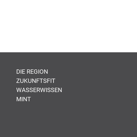
DIE REGION
ZUKUNFTSFIT
WASSERWISSEN
MINT