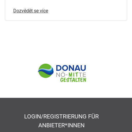
Dozvědět se více
LOGIN/REGISTRIERUNG FÜR
ANBIETER*INNEN