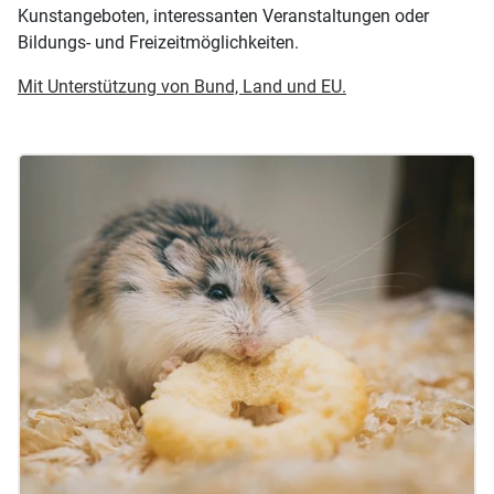
Kunstangeboten, interessanten Veranstaltungen oder
Bildungs- und Freizeitmöglichkeiten.
Mit Unterstützung von Bund, Land und EU.