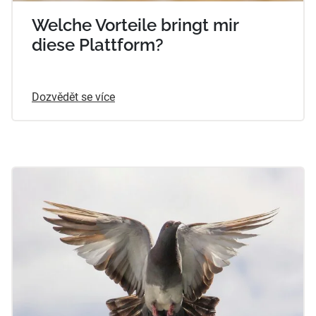
Welche Vorteile bringt mir
diese Plattform?
Dozvědět se více