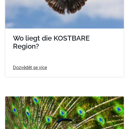
Wo liegt die KOSTBARE
Region?
Dozvědět se více