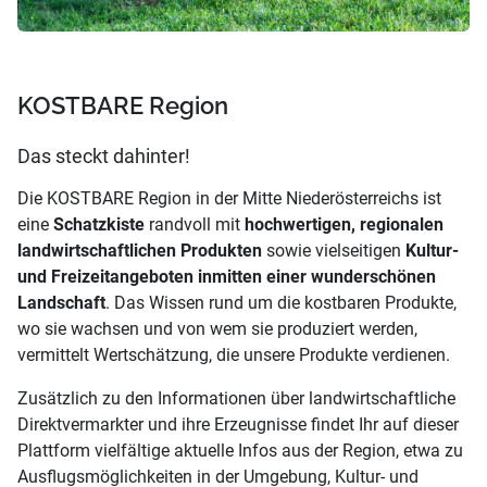
KOSTBARE Region
Das steckt dahinter!
Die KOSTBARE Region in der Mitte Niederösterreichs ist
eine
Schatzkiste
randvoll mit
hochwertigen, regionalen
landwirtschaftlichen Produkten
sowie vielseitigen
Kultur-
und Freizeitangeboten inmitten einer wunderschönen
Landschaft
. Das Wissen rund um die kostbaren Produkte,
wo sie wachsen und von wem sie produziert werden,
vermittelt Wertschätzung, die unsere Produkte verdienen.
Zusätzlich zu den Informationen über landwirtschaftliche
Direktvermarkter und ihre Erzeugnisse findet Ihr auf dieser
Plattform vielfältige aktuelle Infos aus der Region, etwa zu
Ausflugsmöglichkeiten in der Umgebung, Kultur- und