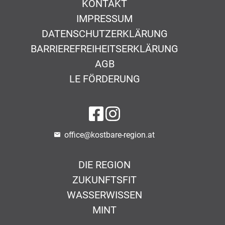
KONTAKT
IMPRESSUM
DATENSCHUTZERKLÄRUNG
BARRIEREFREIHEITSERKLÄRUNG
AGB
LE FÖRDERUNG
na Facebook
na Instagram
office@kostbare-region.at
DIE REGION
ZUKUNFTSFIT
WASSERWISSEN
MINT