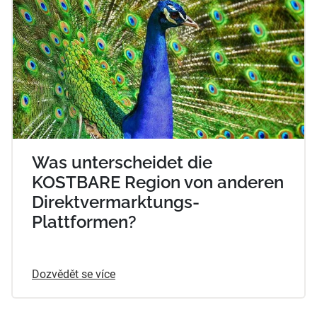
Was unterscheidet die
KOSTBARE Region von anderen
Direktvermarktungs-
Plattformen?
Dozvědět se více