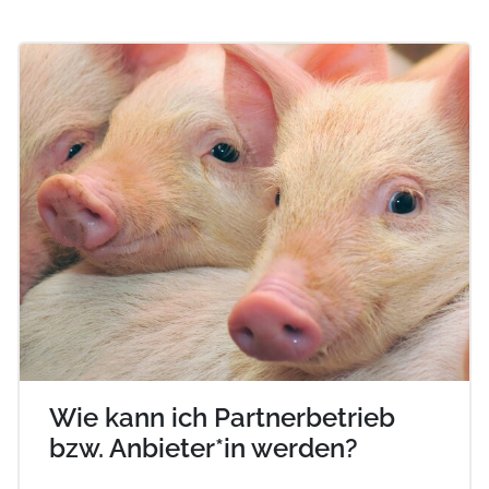
Wie kann ich Partnerbetrieb
bzw. Anbieter*in werden?