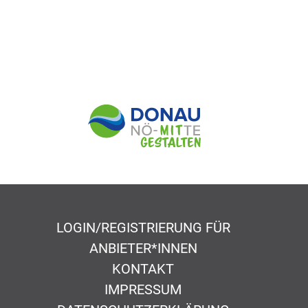
LOGIN/REGISTRIERUNG FÜR
ANBIETER*INNEN
KONTAKT
IMPRESSUM