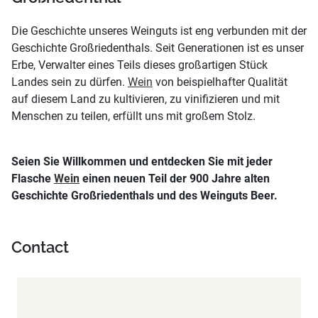
Die Geschichte unseres Weinguts ist eng verbunden mit der
Geschichte Großriedenthals. Seit Generationen ist es unser
Erbe, Verwalter eines Teils dieses großartigen Stück
Landes sein zu dürfen.
Wein
von beispielhafter Qualität
auf diesem Land zu kultivieren, zu vinifizieren und mit
Menschen zu teilen, erfüllt uns mit großem Stolz.
Seien Sie Willkommen und entdecken Sie mit jeder
Flasche
Wein
einen neuen Teil der 900 Jahre alten
Geschichte Großriedenthals und des Weinguts Beer.
Contact