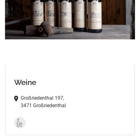
Weine
Großriedenthal 197,
3471 Großriedenthal