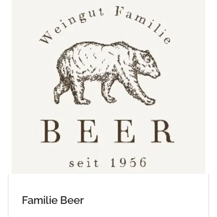
Familie Beer