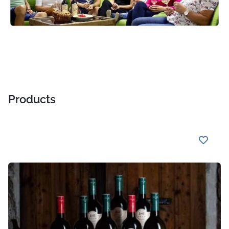
Products