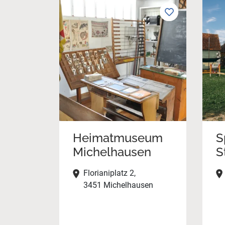
Heimatmuseum
S
Michelhausen
S
Florianiplatz 2,
3451 Michelhausen