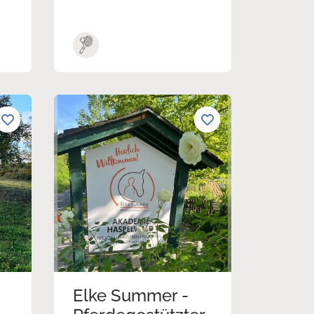
Elke Summer -