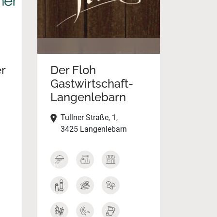
r
Der Floh
Gastwirtschaft-
Langenlebarn
Tullner Straße, 1,
3425 Langenlebarn