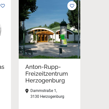
as
Anton-Rupp-
Freizeitzentrum
Herzogenburg
Dammstraße 1,
3130 Herzogenburg