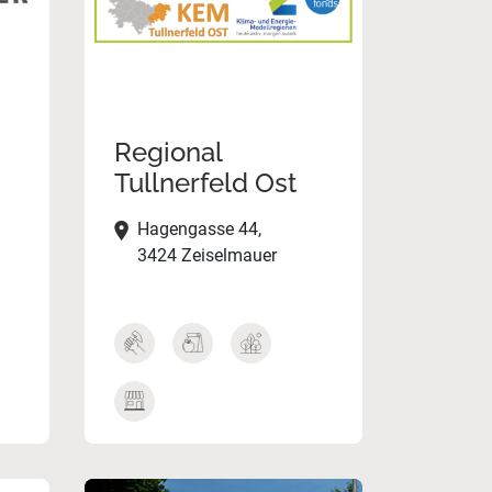
Regional
Tullnerfeld Ost
Hagengasse 44,
3424 Zeiselmauer