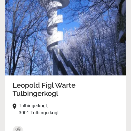
Leopold Figl Warte
Tulbingerkogl
Tulbingerkogl,
3001 Tulbingerkogl