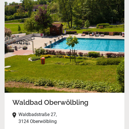
Waldbad Oberwölbling
Waldbadstraße 27,
3124 Oberwölbling