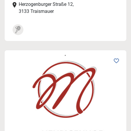
Herzogenburger Straße 12,
3133 Traismauer