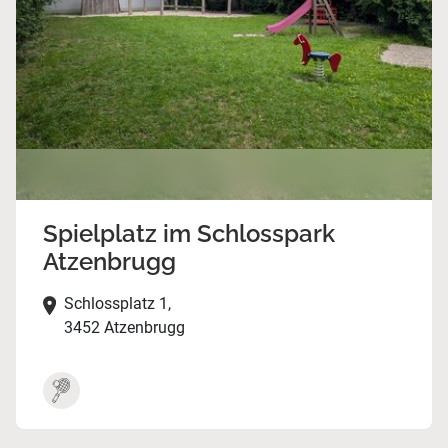
Spielplatz im Schlosspark
Atzenbrugg
Schlossplatz 1,
3452 Atzenbrugg