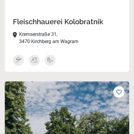
Fleischhauerei Kolobratnik
Kremserstraße 31,
3470 Kirchberg am Wagram