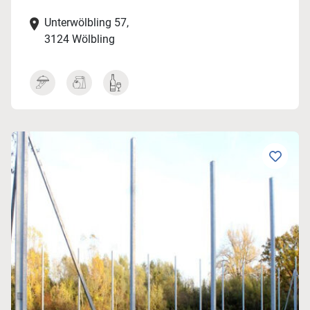
Unterwölbling 57,
3124 Wölbling