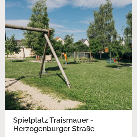
Spielplatz Traismauer -
Herzogenburger Straße