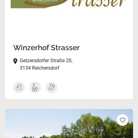
Winzerhof Strasser
Getzersdorfer Straße 20,
3134 Reichersdorf