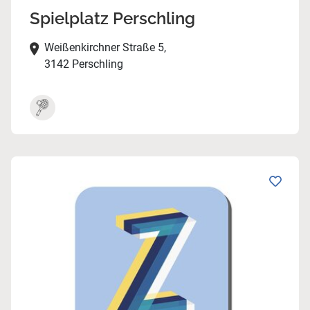
Spielplatz Perschling
Weißenkirchner Straße 5,
3142 Perschling