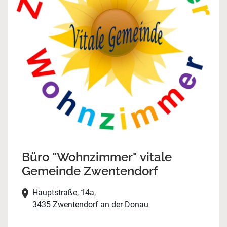
Büro "Wohnzimmer" vitale
Gemeinde Zwentendorf
Hauptstraße, 14a,
3435 Zwentendorf an der Donau