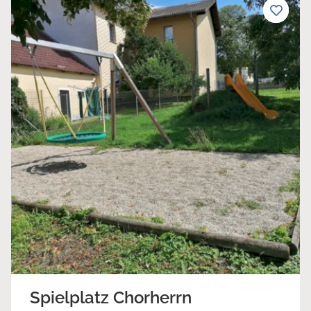
Spielplatz Chorherrn