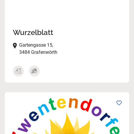
Wurzelblatt
Gartengasse 15,
3484 Grafenwörth