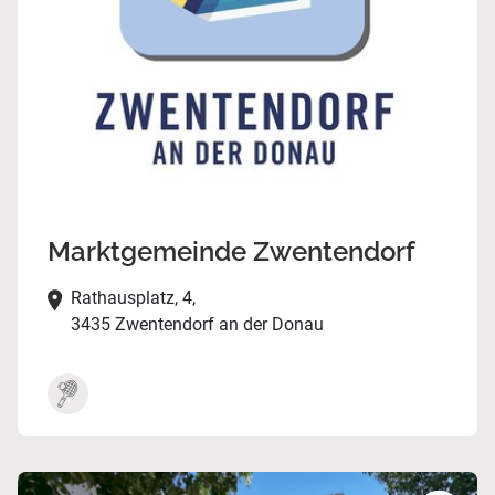
Marktgemeinde Zwentendorf
Rathausplatz, 4,
3435 Zwentendorf an der Donau