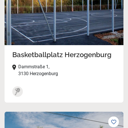
Basketballplatz Herzogenburg
Dammstraße 1,
3130 Herzogenburg