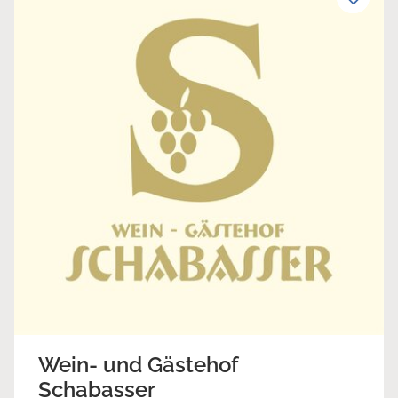
Wein- und Gästehof
Schabasser