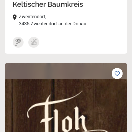
Keltischer Baumkreis
Zwentendorf,
3435 Zwentendorf an der Donau