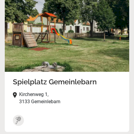
Spielplatz Gemeinlebarn
Kirchenweg 1,
3133 Gemeinlebarn