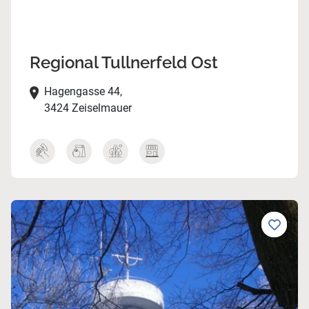
Regional Tullnerfeld Ost
Hagengasse 44,
3424 Zeiselmauer