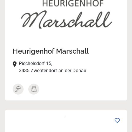
Heurigenhof Marschall
Pischelsdorf 15,
3435 Zwentendorf an der Donau