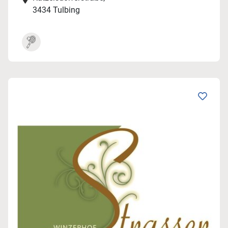
3434 Tulbing