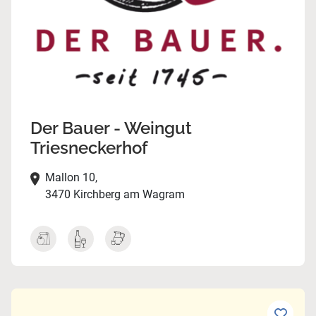
Der Bauer - Weingut
Triesneckerhof
Mallon 10,
3470 Kirchberg am Wagram