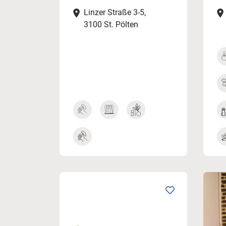
Linzer Straße 3-5,
3100 St. Pölten