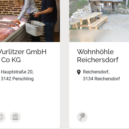
urlitzer GmbH
Wohnhöhle
 Co KG
Reichersdorf
Hauptstraße 20,
Reichersdorf,
3142 Perschling
3134 Reichersdorf