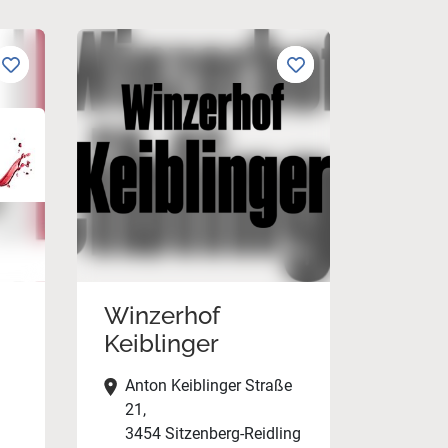
Winzerhof
Keiblinger
Anton Keiblinger Straße
21,
3454 Sitzenberg-Reidling