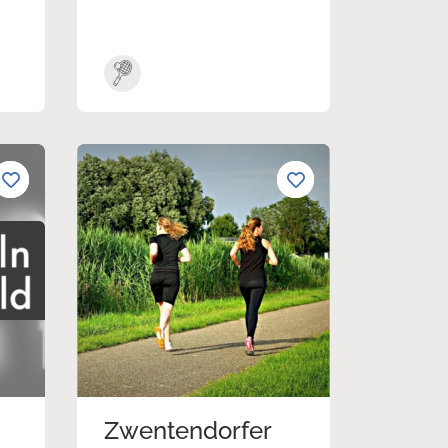
Zwentendorfer