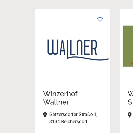
Winzerhof
W
Wallner
S
Getzersdorfer Straße 1,
3134 Reichersdorf