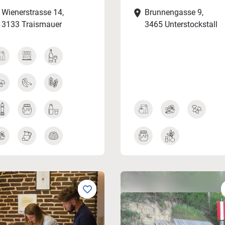
Wienerstrasse 14,
Brunnengasse 9,
3133 Traismauer
3465 Unterstockstall