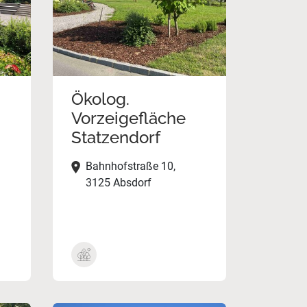
Ökolog.
Vorzeigefläche
Statzendorf
Bahnhofstraße 10,
3125 Absdorf