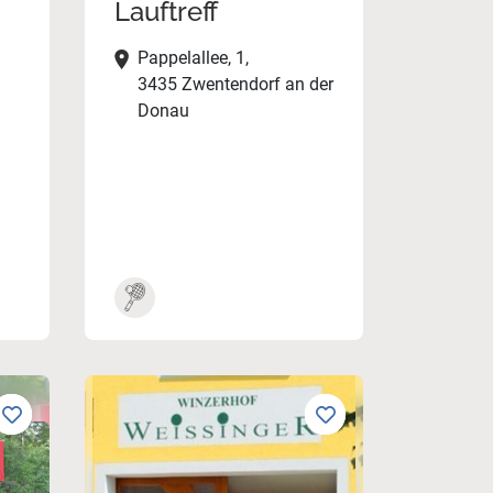
Lauftreff
Pappelallee, 1,
3435 Zwentendorf an der
Donau