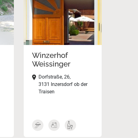
Winzerhof
Weissinger
Dorfstraße, 26,
3131 Inzersdorf ob der
Traisen