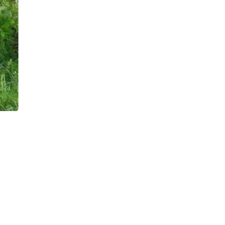
Nächster Slide