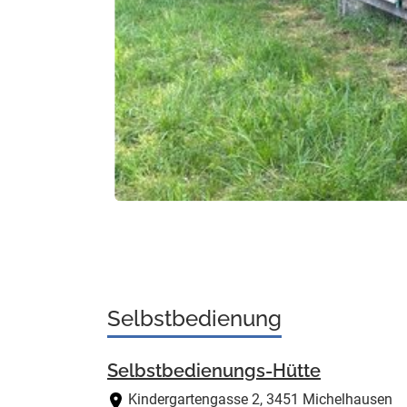
Vorheriger Slide
Selbstbedienung
Selbstbedienungs-Hütte
Kindergartengasse 2, 3451 Michelhausen