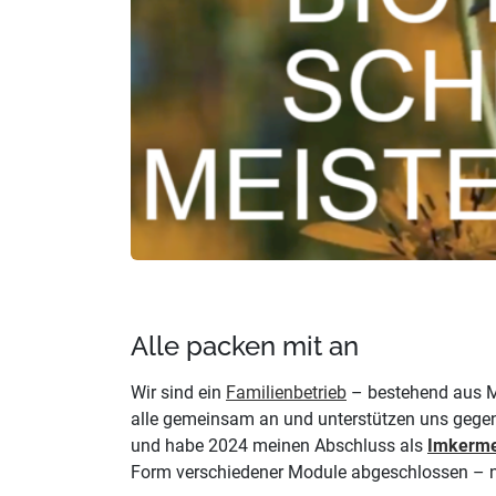
Alle packen mit an
Wir sind ein
Familienbetrieb
– bestehend aus Ma
alle gemeinsam an und unterstützen uns gegens
und habe 2024 meinen Abschluss als
Imkerme
Form verschiedener Module abgeschlossen – nat