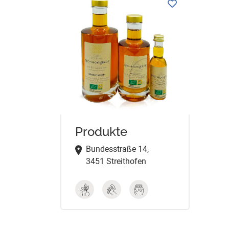
Produkte
Bundesstraße 14,
3451 Streithofen