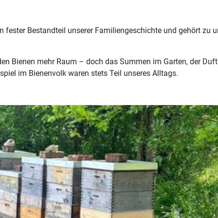
 ein fester Bestandteil unserer Familiengeschichte und gehört zu 
n den Bienen mehr Raum – doch das Summen im Garten, der Duft
el im Bienenvolk waren stets Teil unseres Alltags.