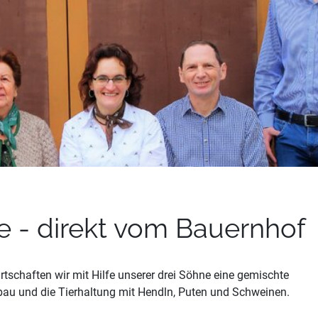
e - direkt vom Bauernhof
tschaften wir mit Hilfe unserer drei Söhne eine gemischte
au und die Tierhaltung mit Hendln, Puten und Schweinen.