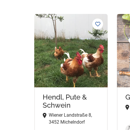
Hendl, Pute &
G
Schwein
Wiener Landstraße 8,
3452 Michelndorf