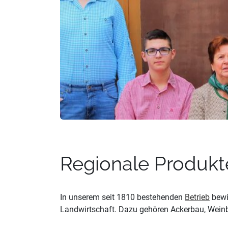
Regionale Produkt
In unserem seit 1810 bestehenden
Betrieb
bewir
Landwirtschaft. Dazu gehören Ackerbau, Weinb