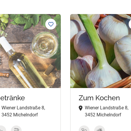
etränke
Zum Kochen
Wiener Landstraße 8,
Wiener Landstraße 8,
3452 Michelndorf
3452 Michelndorf