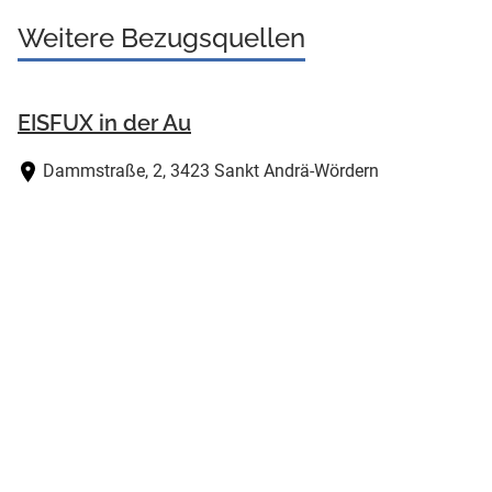
Weitere Bezugsquellen
EISFUX in der Au
Dammstraße, 2, 3423 Sankt Andrä-Wördern