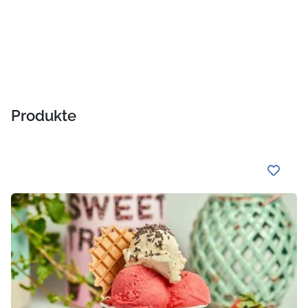
Produkte