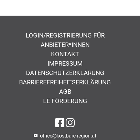
LOGIN/REGISTRIERUNG FÜR
ANBIETER*INNEN
KONTAKT
IMPRESSUM
DATENSCHUTZERKLÄRUNG
BARRIEREFREIHEITSERKLÄRUNG
AGB
LE FÖRDERUNG
auf Facebook
auf Instagram
office@kostbare-region.at