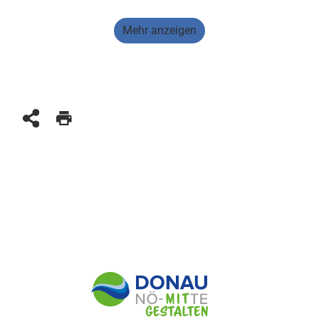
Mehr anzeigen