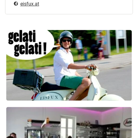
eisfux.at