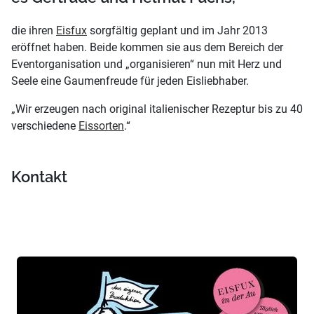
die ihren
Eisfux
sorgfältig geplant und im Jahr 2013
eröffnet haben. Beide kommen sie aus dem Bereich der
Eventorganisation und „organisieren“ nun mit Herz und
Seele eine Gaumenfreude für jeden Eisliebhaber.
„Wir erzeugen nach original italienischer Rezeptur bis zu 40
verschiedene
Eissorten
.“
Kontakt