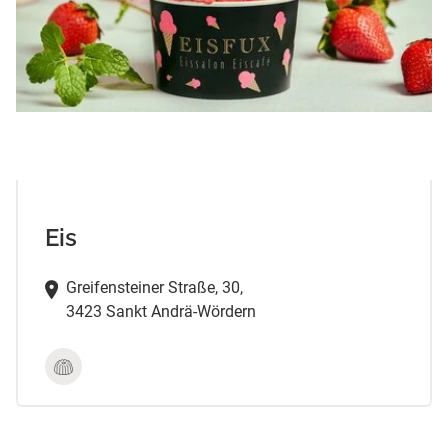
Eis
Greifensteiner Straße, 30,
3423 Sankt Andrä-Wördern