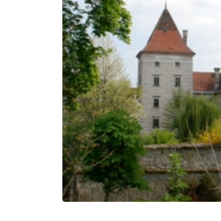
Vorheriger Slide