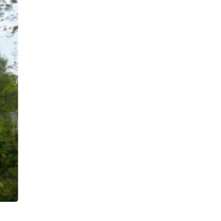
Nächster Slide