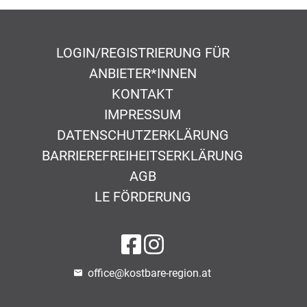
LOGIN/REGISTRIERUNG FÜR
ANBIETER*INNEN
KONTAKT
IMPRESSUM
DATENSCHUTZERKLÄRUNG
BARRIEREFREIHEITSERKLÄRUNG
AGB
LE FÖRDERUNG
auf Facebook
auf Instagram
office@kostbare-region.at