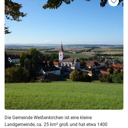
Die Gemeinde Weißenkirchen ist eine kleine
Landgemeinde, ca. 25 km² groß und hat etwa 1400