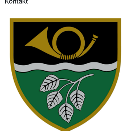
Kontakt