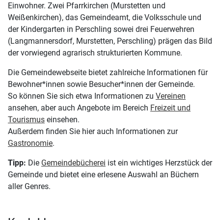
Einwohner. Zwei Pfarrkirchen (Murstetten und
Weißenkirchen), das Gemeindeamt, die Volksschule und
der Kindergarten in Perschling sowei drei Feuerwehren
(Langmannersdorf, Murstetten, Perschling) prägen das Bild
der vorwiegend agrarisch strukturierten Kommune.
Die Gemeindewebseite bietet zahlreiche Informationen für
Bewohner*innen sowie Besucher*innen der Gemeinde.
So können Sie sich etwa Informationen zu
Vereinen
ansehen, aber auch Angebote im Bereich
Freizeit und
Tourismus
einsehen.
Außerdem finden Sie hier auch Informationen zur
Gastronomie
.
Tipp:
Die
Gemeindebücherei
ist ein wichtiges Herzstück der
Gemeinde und bietet eine erlesene Auswahl an Büchern
aller Genres.