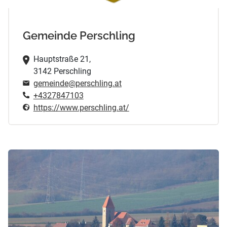
Gemeinde Perschling
Hauptstraße 21,
3142 Perschling
gemeinde@perschling.at
+4327847103
https://www.perschling.at/