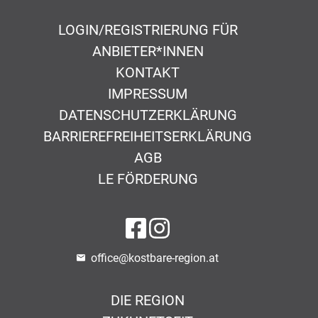
LOGIN/REGISTRIERUNG FÜR
ANBIETER*INNEN
KONTAKT
IMPRESSUM
DATENSCHUTZERKLÄRUNG
BARRIEREFREIHEITSERKLÄRUNG
AGB
LE FÖRDERUNG
auf Facebook
auf Instagram
office@kostbare-region.at
DIE REGION