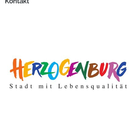
Kontakt