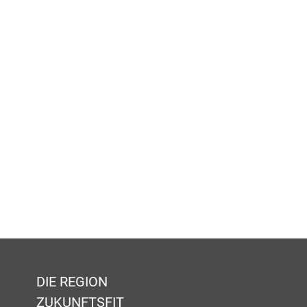
DIE REGION
ZUKUNFTSFIT