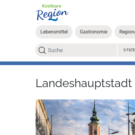
Lebensmittel
Gastronomie
Region
Suche
0 FILT
Landeshauptstadt 