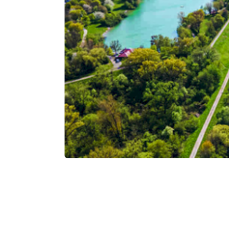
Vorheriger Slide