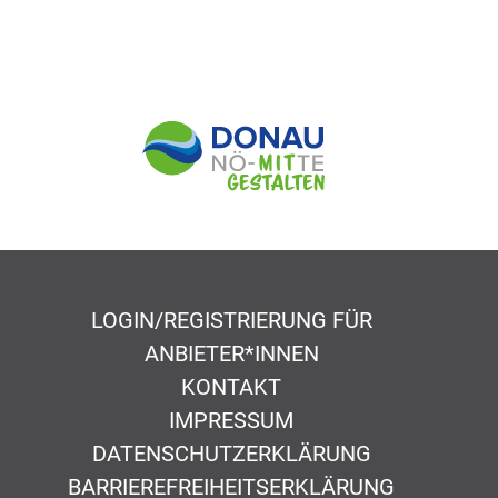
LOGIN/REGISTRIERUNG FÜR
ANBIETER*INNEN
KONTAKT
IMPRESSUM
DATENSCHUTZERKLÄRUNG
BARRIEREFREIHEITSERKLÄRUNG