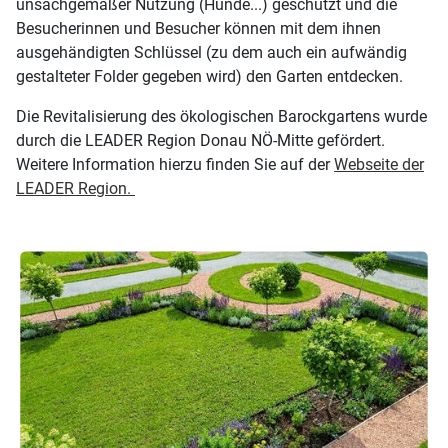
unsachgemäßer Nutzung (Hunde...) geschützt und die
Besucherinnen und Besucher können mit dem ihnen
ausgehändigten Schlüssel (zu dem auch ein aufwändig
gestalteter Folder gegeben wird) den Garten entdecken.
Die Revitalisierung des ökologischen Barockgartens wurde
durch die LEADER Region Donau NÖ-Mitte gefördert.
Weitere Information hierzu finden Sie auf der
Webseite der
LEADER Region.