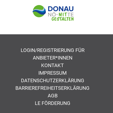
LOGIN/REGISTRIERUNG FÜR
ANBIETER*INNEN
KONTAKT
IMPRESSUM
DATENSCHUTZERKLÄRUNG
BARRIEREFREIHEITSERKLÄRUNG
AGB
LE FÖRDERUNG