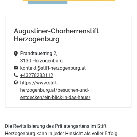
Augustiner-Chorherrenstift
Herzogenburg
Prandtauerring 2,
3130 Herzogenburg
kontakt@stift-herzogenburg.at
+43278283112
https://www.stift-
herzogenburg.at/besuchen-und-
entdecken/ein-blick-in-das-haus/
Die Revitalisierung des Prälatengartens im Stift
Herzogenburg kann in jeder Hinsicht als voller Erfolg