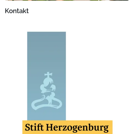
Kontakt