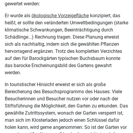
gewertet werden:
Er wurde als
ökologische Vorzeigefläche
konzipiert, das
heißt, er sollte den veränderten Umweltbedingungen (starke
klimatische Schwankungen, Beeinträchtigung durch
Schädlinge...) Rechnung tragen. Diese Planung erweist
sich als nachhaltig, indem sich die gewählten Pflanzen
hervorragend ergänzen. Trotz des kompletten Verzichtes
auf den für Barockgärten typischen Buchsbaum konnte
das barocke Erscheinungsbild des Gartens gewahrt
werden.
In touristischer Hinsicht erweist er sich als große
Bereicherung des Besuchsprogramms des Hauses: Viele
Besucherinnen und Besucher nutzen vor oder nach der
Stiftsführung die Möglichkeit, den Garten zu erkunden. Das
gewählte Zutrittssystem, wonach der Garten versperrt ist,
man sich im Klosterladen jedoch einen Schlüssel dafür
holen kann, wird gerne angenommen: So ist der Garten vor