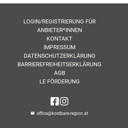
LOGIN/REGISTRIERUNG FÜR
ANBIETER*INNEN
KONTAKT
IMPRESSUM
DATENSCHUTZERKLÄRUNG
BARRIEREFREIHEITSERKLÄRUNG
AGB
LE FÖRDERUNG
auf Facebook
auf Instagram
office@kostbare-region.at