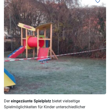
Der
eingezäunte Spielplatz
bietet vielseitige
Spielmöglichkeiten für Kinder unterschiedlicher