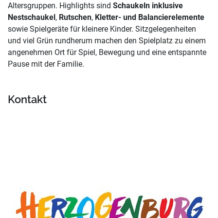
Altersgruppen. Highlights sind
Schaukeln inklusive
Nestschaukel
,
Rutschen
,
Kletter- und Balancierelemente
sowie Spielgeräte für kleinere Kinder. Sitzgelegenheiten
und viel Grün rundherum machen den Spielplatz zu einem
angenehmen Ort für Spiel, Bewegung und eine entspannte
Pause mit der Familie.
Kontakt