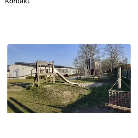
Kontakt