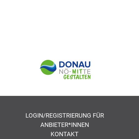
LOGIN/REGISTRIERUNG FÜR
ANBIETER*INNEN
KONTAKT