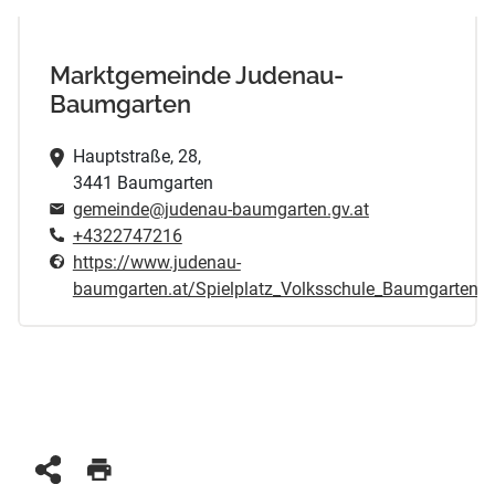
Marktgemeinde Judenau-
Baumgarten
Hauptstraße, 28,
3441 Baumgarten
gemeinde@judenau-baumgarten.gv.at
+4322747216
https://www.judenau-
baumgarten.at/Spielplatz_Volksschule_Baumgarten_