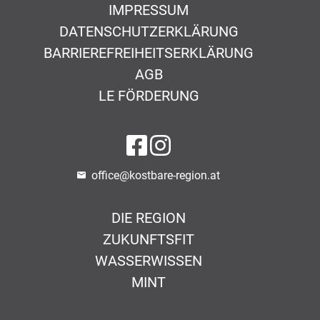
IMPRESSUM
DATENSCHUTZERKLÄRUNG
BARRIEREFREIHEITSERKLÄRUNG
AGB
LE FÖRDERUNG
auf Facebook
auf Instagram
office@kostbare-region.at
DIE REGION
ZUKUNFTSFIT
WASSERWISSEN
MINT