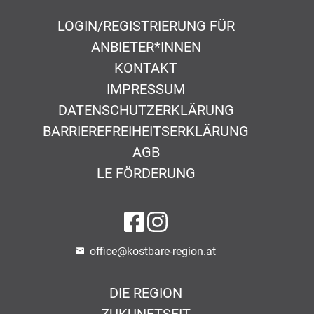
LOGIN/REGISTRIERUNG FÜR
ANBIETER*INNEN
KONTAKT
IMPRESSUM
DATENSCHUTZERKLÄRUNG
BARRIEREFREIHEITSERKLÄRUNG
AGB
LE FÖRDERUNG
auf Facebook
auf Instagram
office@kostbare-region.at
DIE REGION
ZUKUNFTSFIT