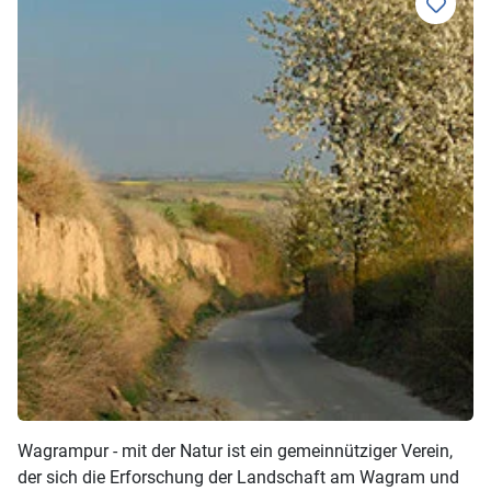
Wagrampur - mit der Natur ist ein gemeinnütziger Verein,
der sich die Erforschung der Landschaft am Wagram und