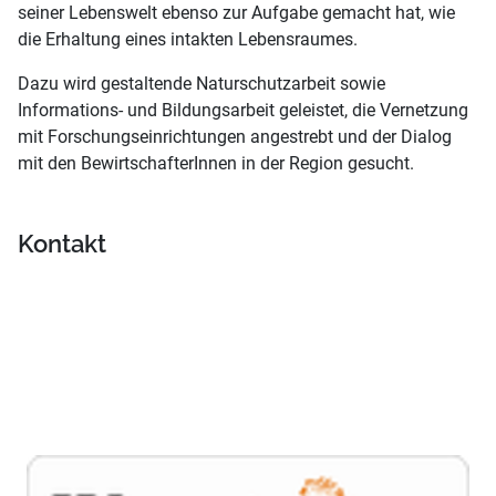
seiner Lebenswelt ebenso zur Aufgabe gemacht hat, wie
die Erhaltung eines intakten Lebensraumes.
Dazu wird gestaltende Naturschutzarbeit sowie
Informations- und Bildungsarbeit geleistet, die Vernetzung
mit Forschungseinrichtungen angestrebt und der Dialog
mit den BewirtschafterInnen in der Region gesucht.
Kontakt