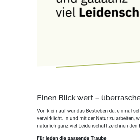
Einen Blick wert – überrasch
Von klein auf war das Bestreben da, einmal se
verwirklicht. In und mit der Natur zu arbeiten,
natürlich ganz viel Leidenschaft zeichnen den 
Für jeden die passende Traube