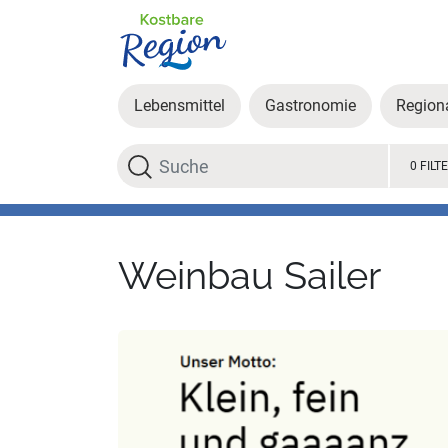
Lebensmittel
Gastronomie
Region
Suche
0 FILT
Weinbau Sailer