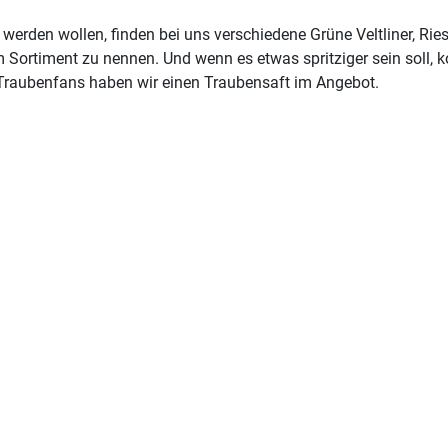
werden wollen, finden bei uns verschiedene Grüne Veltliner, Ries
Sortiment zu nennen. Und wenn es etwas spritziger sein soll,
n Traubenfans haben wir einen Traubensaft im Angebot.