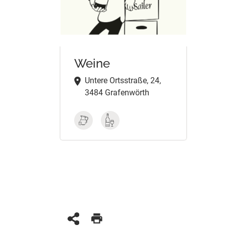
Weine
Untere Ortsstraße, 24,
3484 Grafenwörth