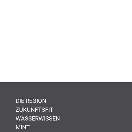
DIE REGION
ZUKUNFTSFIT
WASSERWISSEN
MINT