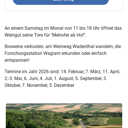
An einem Samstag im Monat von 11 bis 18 Uhr öffnet das
Weingut seine Tore für "Mehofer ab Hof".
Bioweine verkosten, am Weinweg Wadenthal wandern, die
Forschungsstation Wagram erkunden oder einfach
entspannen!
Termine im Jahr 2026 sind: 14. Februar, 7. März, 11. April,
2.-3. Mai, 6. Juni, 4. Juli, 1. August, 5. September, 3.
Oktober, 7. November, 5. Dezember