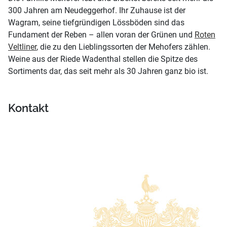
300 Jahren am Neudeggerhof. Ihr Zuhause ist der
Wagram, seine tiefgründigen Lössböden sind das
Fundament der Reben – allen voran der Grünen und
Roten
Veltliner
, die zu den Lieblingssorten der Mehofers zählen.
Weine aus der Riede Wadenthal stellen die Spitze des
Sortiments dar, das seit mehr als 30 Jahren ganz bio ist.
Kontakt