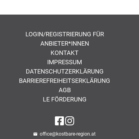
LOGIN/REGISTRIERUNG FÜR
ANBIETER*INNEN
KONTAKT
IMPRESSUM
DATENSCHUTZERKLÄRUNG
BARRIEREFREIHEITSERKLÄRUNG
AGB
LE FÖRDERUNG
auf Facebook
auf Instagram
office@kostbare-region.at