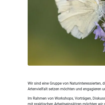
Wir sind eine Gruppe von Naturinteressierten,
Artenvielfalt setzen möchten und engagieren un
Im Rahmen von Workshops, Vorträgen, Diskus
mit praktischen Arbeitseinsätzen möchten wir d