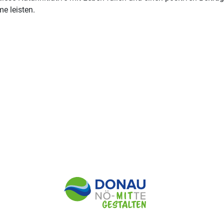
e leisten.