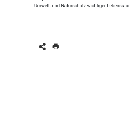
Umwelt- und Naturschutz wichtiger Lebensräum