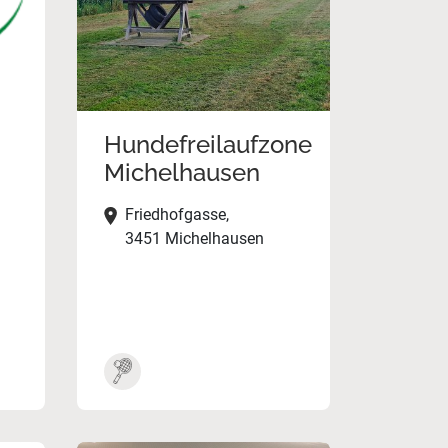
Hundefreilaufzone
Michelhausen
Friedhofgasse,
3451 Michelhausen