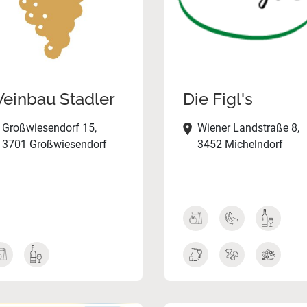
einbau Stadler
Die Figl's
Großwiesendorf 15,
Wiener Landstraße 8,
3701 Großwiesendorf
3452 Michelndorf