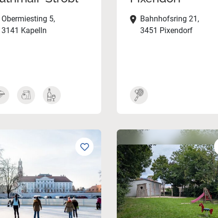
Obermiesting 5,
Bahnhofsring 21,
3141 Kapelln
3451 Pixendorf