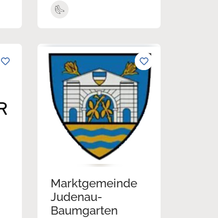
Marktgemeinde
Judenau-
Baumgarten