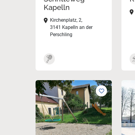
Kapelln
Kirchenplatz, 2,
3141 Kapelln an der
Perschling