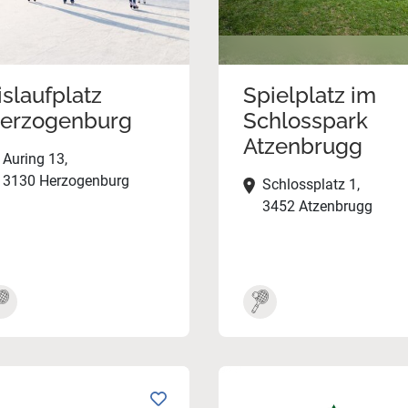
islaufplatz
Spielplatz im
erzogenburg
Schlosspark
Atzenbrugg
Auring 13,
3130 Herzogenburg
Schlossplatz 1,
3452 Atzenbrugg