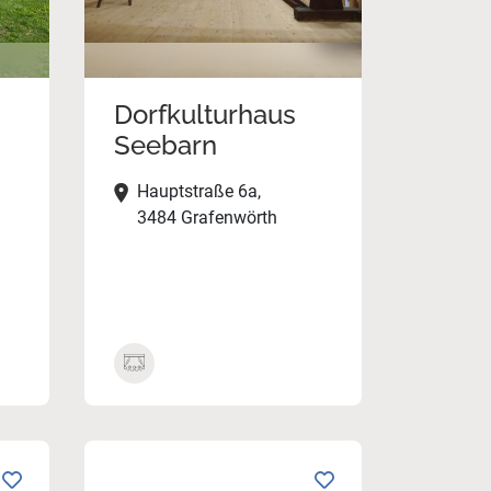
Dorfkulturhaus
Seebarn
Hauptstraße 6a,
3484 Grafenwörth