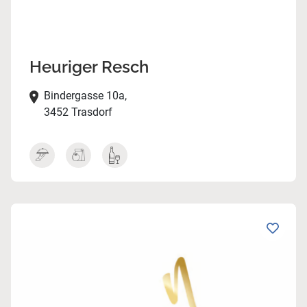
Heuriger Resch
Bindergasse 10a,
3452 Trasdorf