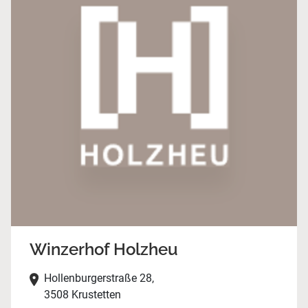
Winzerhof Holzheu
Hollenburgerstraße 28,
3508 Krustetten