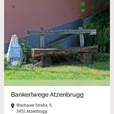
Bankerlwege Atzenbrugg
Wachauer Straße, 5,
3452 Atzenbrugg