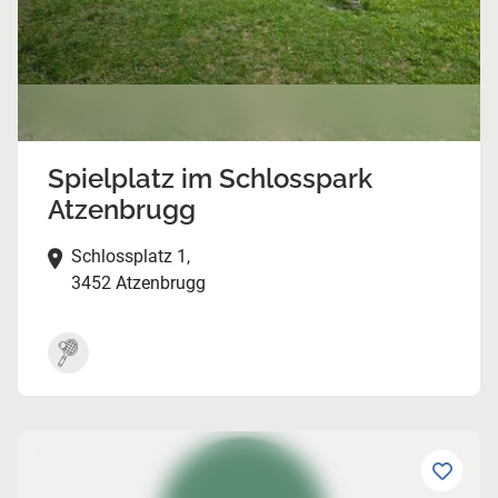
Spielplatz im Schlosspark
Atzenbrugg
Schlossplatz 1,
3452 Atzenbrugg