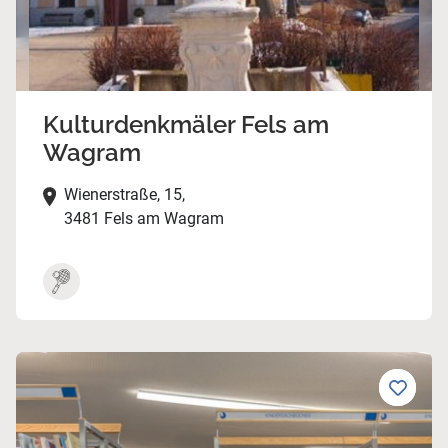
Kulturdenkmäler Fels am
Wagram
Wienerstraße, 15,
3481 Fels am Wagram