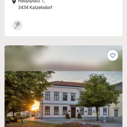
Hauptplatz 1,
3434 Katzelsdorf