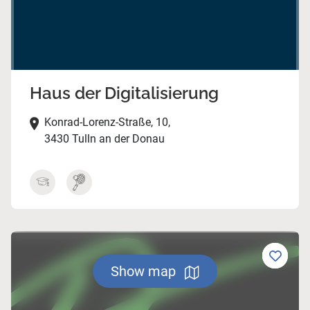
Haus der Digitalisierung
Konrad-Lorenz-Straße, 10,
3430 Tulln an der Donau
Show map