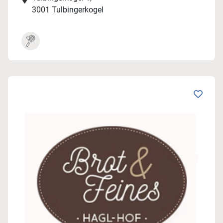
3001 Tulbingerkogel