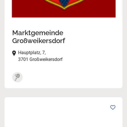
Marktgemeinde
Großweikersdorf
Hauptplatz, 7,
3701 Großweikersdorf