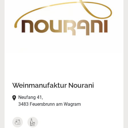
Weinmanufaktur Nourani
Neufang 41,
3483 Feuersbrunn am Wagram