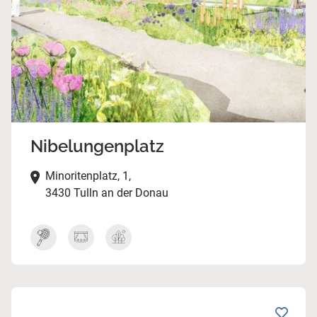
Nibelungenplatz
Minoritenplatz, 1,
3430 Tulln an der Donau