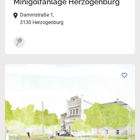
Minigolfanlage Herzogenburg
Dammstraße 1,
3130 Herzogenburg