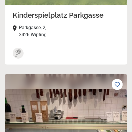
Kinderspielplatz Parkgasse
Parkgasse, 2,
3426 Wipfing