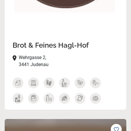
Brot & Feines Hagl-Hof
Wehrgasse 2,
3441 Judenau