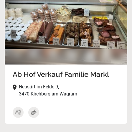
Ab Hof Verkauf Familie Markl
Neustift im Felde 9,
3470 Kirchberg am Wagram