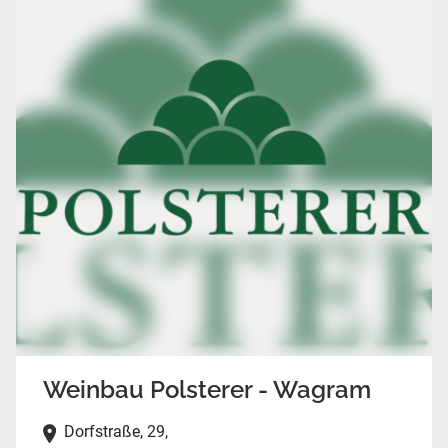
Weinbau Polsterer - Wagram
Dorfstraße, 29,