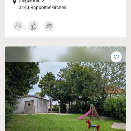
Ziegelofen 2,
3443 Rappoltenkirchen