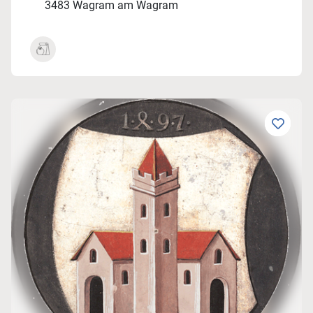
3483 Wagram am Wagram