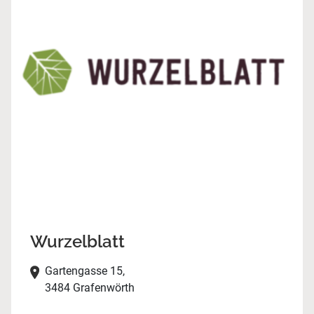
Wurzelblatt
Gartengasse 15,
3484 Grafenwörth