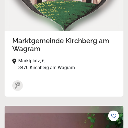
Marktgemeinde Kirchberg am
Wagram
Marktplatz, 6,
3470 Kirchberg am Wagram