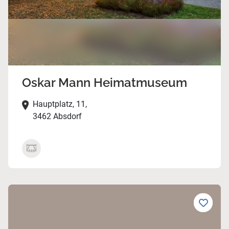
Oskar Mann Heimatmuseum
Hauptplatz, 11,
3462 Absdorf