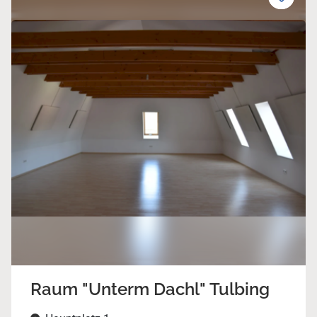
Raum "Unterm Dachl" Tulbing