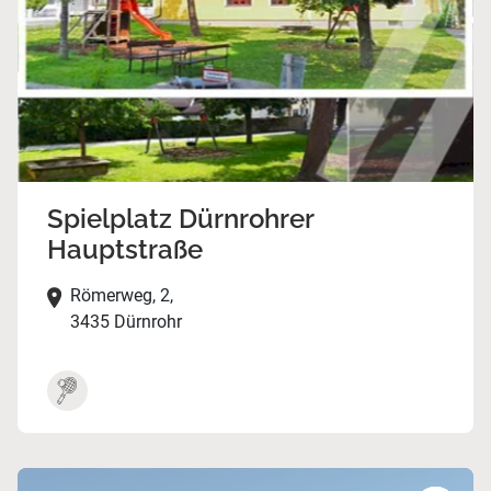
Spielplatz Dürnrohrer
Hauptstraße
Römerweg, 2,
3435 Dürnrohr