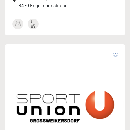
3470 Engelmannsbrunn