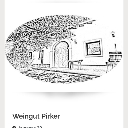
Weingut Pirker