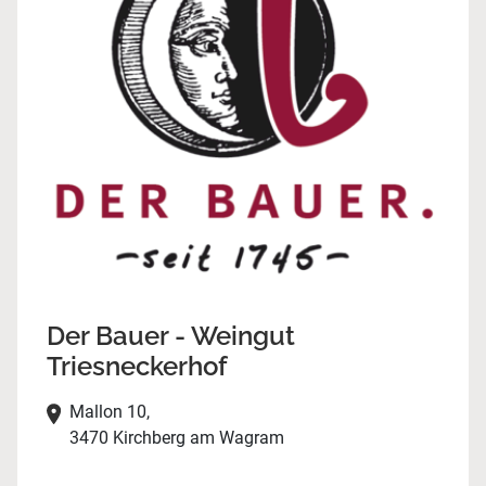
Der Bauer - Weingut
Triesneckerhof
Mallon 10,
3470 Kirchberg am Wagram