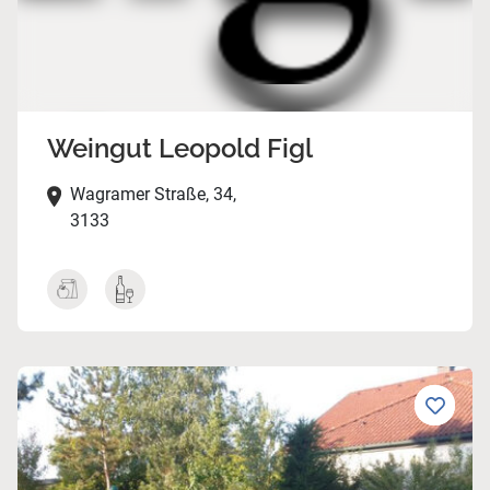
Weingut Leopold Figl
Wagramer Straße, 34,
3133