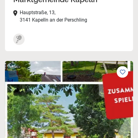
Hauptstraße, 13,
3141 Kapelln an der Perschling