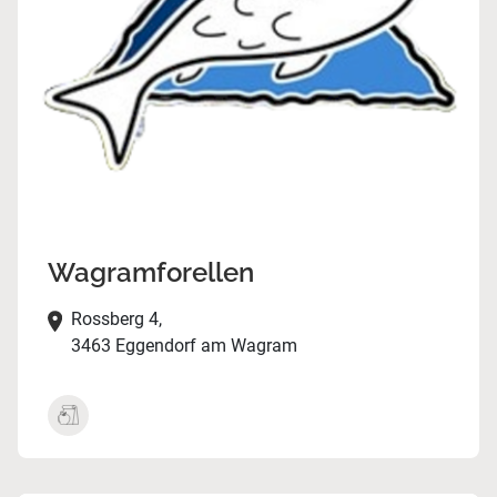
Wagramforellen
Rossberg 4,
3463 Eggendorf am Wagram