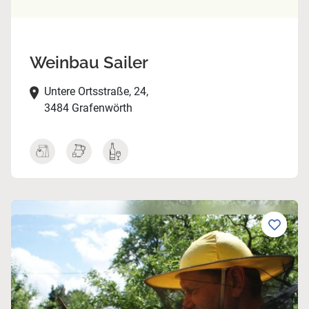
Weinbau Sailer
Untere Ortsstraße, 24,
3484 Grafenwörth