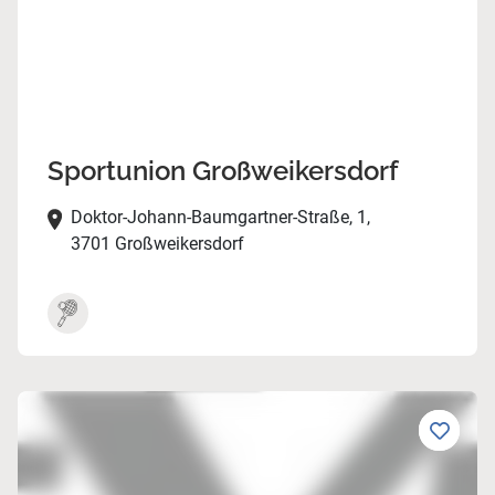
Sportunion Großweikersdorf
Doktor-Johann-Baumgartner-Straße, 1,
3701 Großweikersdorf