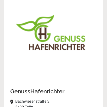
GenussHafenrichter
Bachwiesenstraße 3,