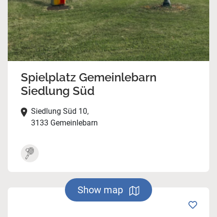
Spielplatz Gemeinlebarn
Siedlung Süd
Siedlung Süd 10,
3133 Gemeinlebarn
Show map