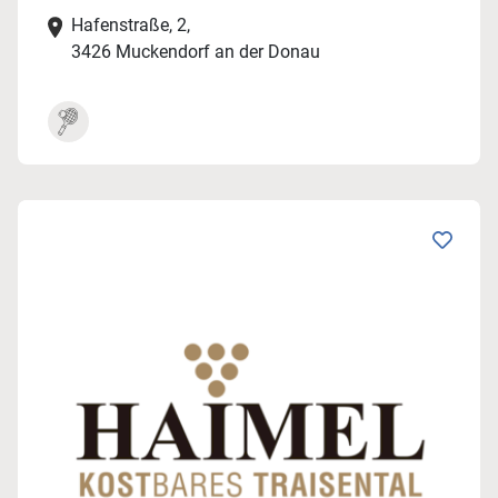
Hafenstraße, 2,
3426 Muckendorf an der Donau