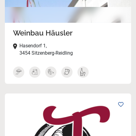
Weinbau Häusler
Hasendorf 1,
3454 Sitzenberg-Reidling