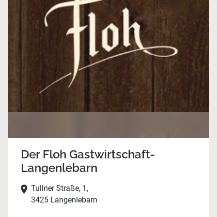
Der Floh Gastwirtschaft-
Langenlebarn
Tullner Straße, 1,
3425 Langenlebarn