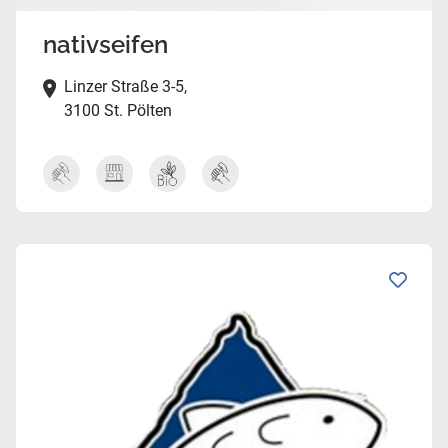
nativseifen
Linzer Straße 3-5,
3100 St. Pölten