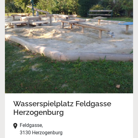
Wasserspielplatz Feldgasse
Herzogenburg
Feldgasse,
3130 Herzogenburg