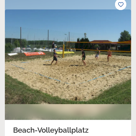
Beach-Volleyballplatz