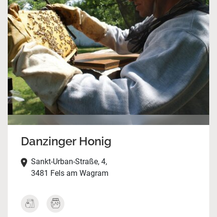
Danzinger Honig
Sankt-Urban-Straße, 4,
3481 Fels am Wagram