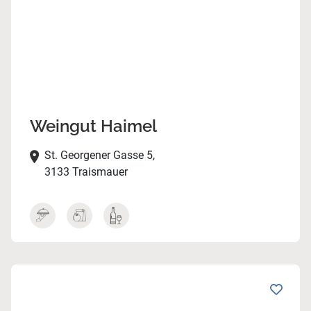
Weingut Haimel
St. Georgener Gasse 5,
3133 Traismauer