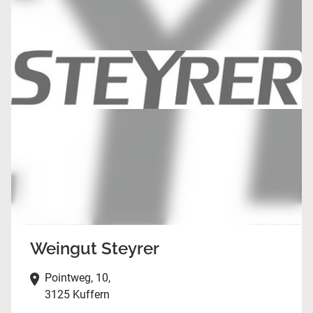
Weingut Steyrer
Pointweg, 10,
3125 Kuffern