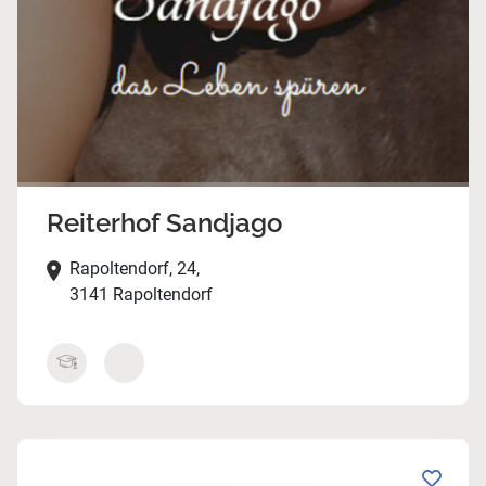
Reiterhof Sandjago
Rapoltendorf, 24,
3141 Rapoltendorf