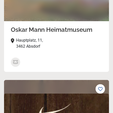
Oskar Mann Heimatmuseum
Hauptplatz, 11,
3462 Absdorf