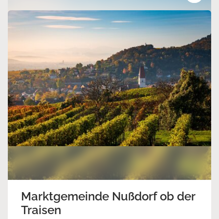
Marktgemeinde Nußdorf ob der
Traisen