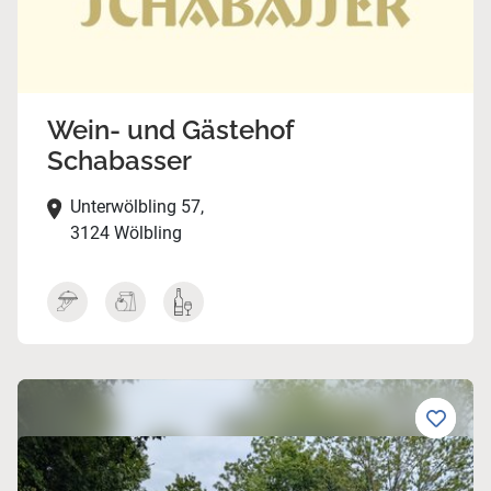
Wein- und Gästehof
Schabasser
Unterwölbling 57,
3124 Wölbling