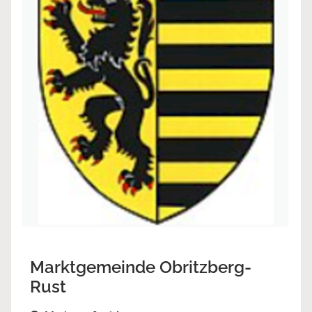
Marktgemeinde Obritzberg-
Rust