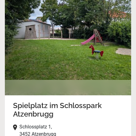
Spielplatz im Schlosspark
Atzenbrugg
Schlossplatz 1,
3452 Atzenbrugg