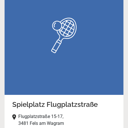
Spielplatz Flugplatzstraße
Flugplatzstraße 15-17,
3481 Fels am Wagram