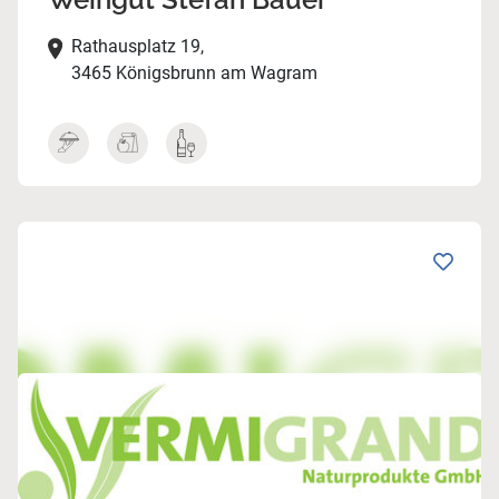
Rathausplatz 19,
3465 Königsbrunn am Wagram