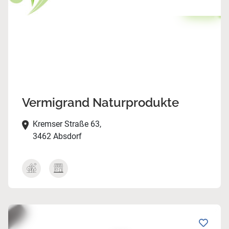
Vermigrand Naturprodukte
Kremser Straße 63,
3462 Absdorf