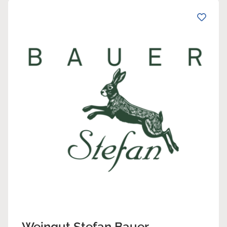
Weingut Stefan Bauer