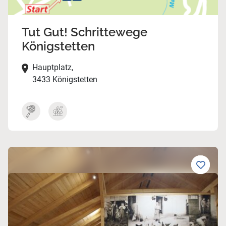
Tut Gut! Schrittewege
Königstetten
Hauptplatz,
3433 Königstetten