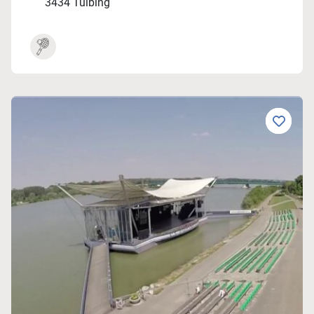
3434 Tulbing