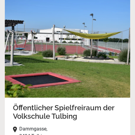
Öffentlicher Spielfreiraum der
Volkschule Tulbing
Dammgasse,