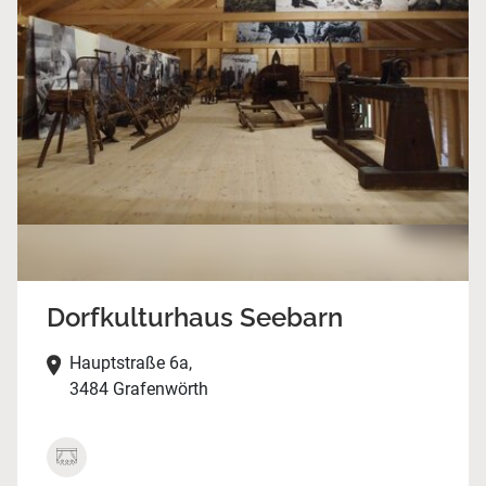
Dorfkulturhaus Seebarn
Hauptstraße 6a,
3484 Grafenwörth