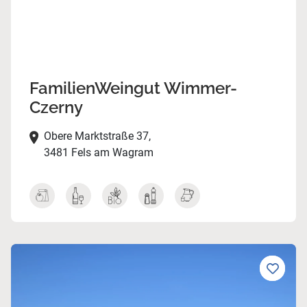
FamilienWeingut Wimmer-
Czerny
Obere Marktstraße 37,
3481 Fels am Wagram