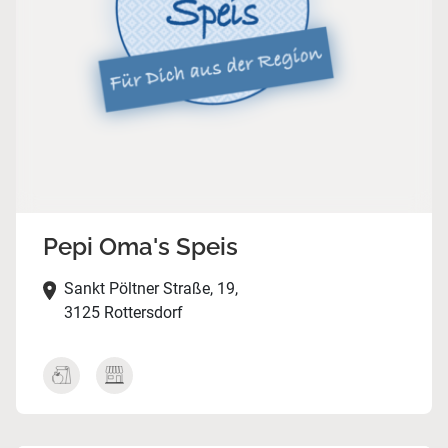
Pepi Oma's Speis
Sankt Pöltner Straße, 19,
3125 Rottersdorf