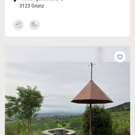
3123 Grünz