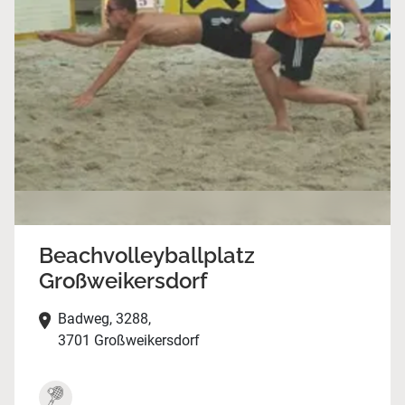
Beachvolleyballplatz
Großweikersdorf
Badweg, 3288,
3701 Großweikersdorf