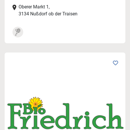
Oberer Markt 1,
3134 Nußdorf ob der Traisen