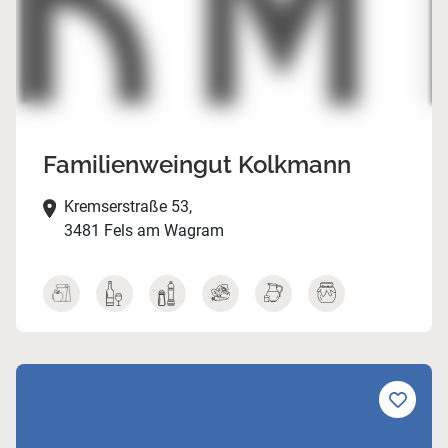
Familienweingut Kolkmann
Kremserstraße 53,
3481 Fels am Wagram