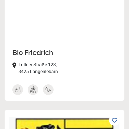
Bio Friedrich
Tullner Straße 123,
3425 Langenlebarn