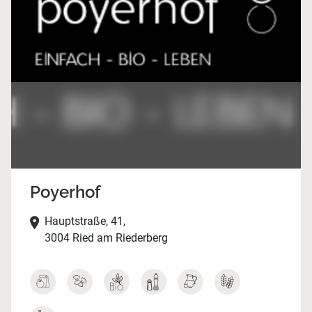
Poyerhof
Hauptstraße, 41,
3004 Ried am Riederberg