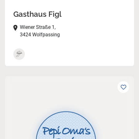
Gasthaus Figl
Wiener Straße 1,
3424 Wolfpassing