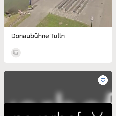
Donaubühne Tulln