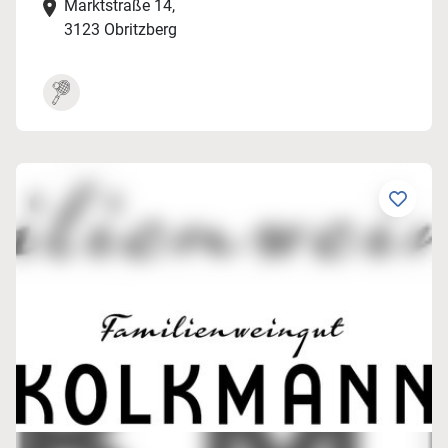
Marktstraße 14,
3123 Obritzberg