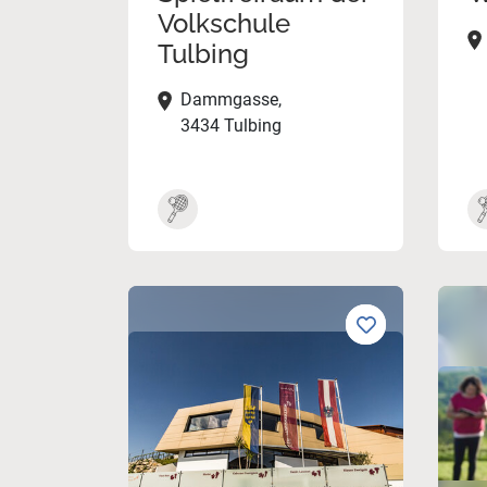
Volkschule
Tulbing
Dammgasse,
3434 Tulbing