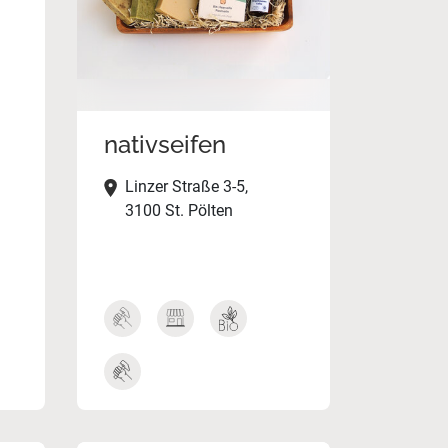
nativseifen
Linzer Straße 3-5,
3100 St. Pölten