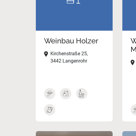
Weinbau Holzer
W
M
Kirchenstraße 25,
3442 Langenrohr