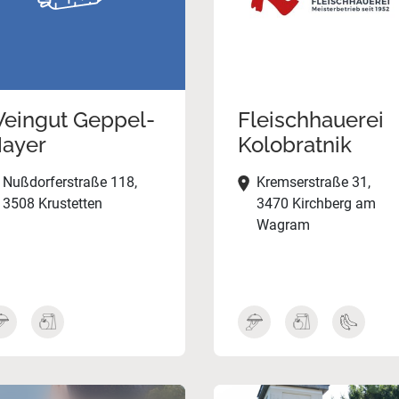
eingut Geppel-
Fleischhauerei
ayer
Kolobratnik
Nußdorferstraße 118,
Kremserstraße 31,
3508 Krustetten
3470 Kirchberg am
Wagram