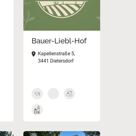
Bauer-Liebl-Hof
Kapellenstraße 5,
3441 Dietersdorf